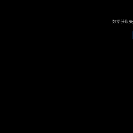
数据获取失