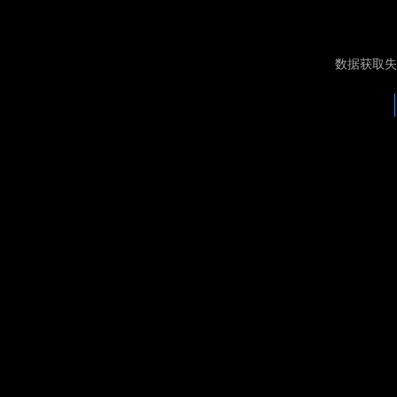
数据获取失