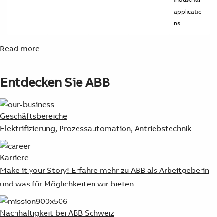
applicatio
ns
Read more
Entdecken Sie ABB
Geschäftsbereiche
Elektrifizierung, Prozessautomation, Antriebstechnik
Karriere
Make it your Story! Erfahre mehr zu ABB als Arbeitgeberin
und was für Möglichkeiten wir bieten.
Nachhaltigkeit bei ABB Schweiz