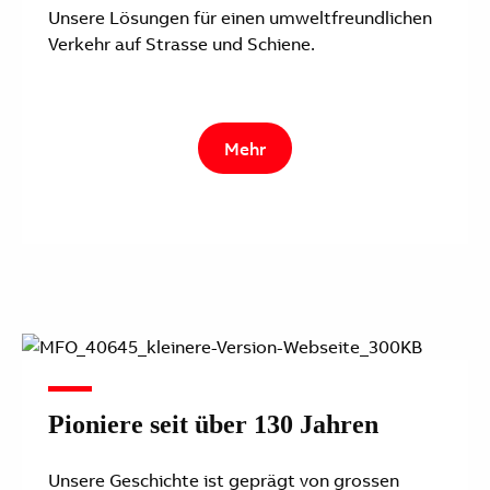
Unsere Lösungen für einen umweltfreundlichen
Verkehr auf Strasse und Schiene.
Mehr
Pioniere seit über 130 Jahren
Unsere Geschichte ist geprägt von grossen