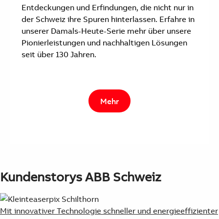
Entdeckungen und Erfindungen, die nicht nur in
der Schweiz ihre Spuren hinterlassen. Erfahre in
unserer Damals-Heute-Serie mehr über unsere
Pionierleistungen und nachhaltigen Lösungen
seit über 130 Jahren.
Mehr
Kundenstorys ABB Schweiz
Mit innovativer Technologie schneller und energieeffizienter