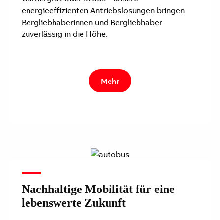
energieeffizienten Antriebslösungen bringen
Bergliebhaberinnen und Bergliebhaber
zuverlässig in die Höhe.
Mehr
Nachhaltige Mobilität für eine
lebenswerte Zukunft