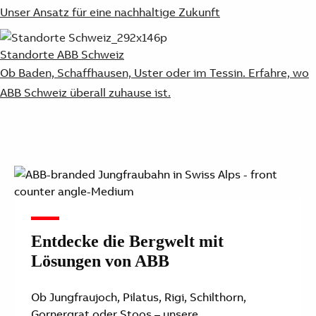
Unser Ansatz für eine nachhaltige Zukunft
Standorte ABB Schweiz
Ob Baden, Schaffhausen, Uster oder im Tessin. Erfahre, wo
ABB Schweiz überall zuhause ist.
Entdecke die Bergwelt mit
Lösungen von ABB
Ob Jungfraujoch, Pilatus, Rigi, Schilthorn,
Gornergrat oder Stoos – unsere