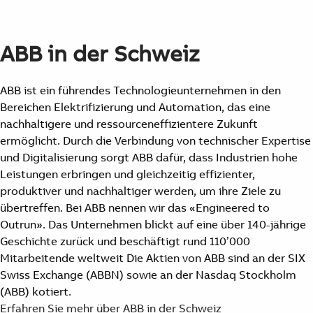
ABB in der Schweiz
ABB ist ein führendes Technologieunternehmen in den
Bereichen Elektrifizierung und Automation, das eine
nachhaltigere und ressourceneffizientere Zukunft
ermöglicht. Durch die Verbindung von technischer Expertise
und Digitalisierung sorgt ABB dafür, dass Industrien hohe
Leistungen erbringen und gleichzeitig effizienter,
produktiver und nachhaltiger werden, um ihre Ziele zu
übertreffen. Bei ABB nennen wir das «Engineered to
Outrun». Das Unternehmen blickt auf eine über 140-jährige
Geschichte zurück und beschäftigt rund 110’000
Mitarbeitende weltweit Die Aktien von ABB sind an der SIX
Swiss Exchange (ABBN) sowie an der Nasdaq Stockholm
(ABB) kotiert.
Suggestions
Erfahren Sie mehr über ABB in der Schweiz