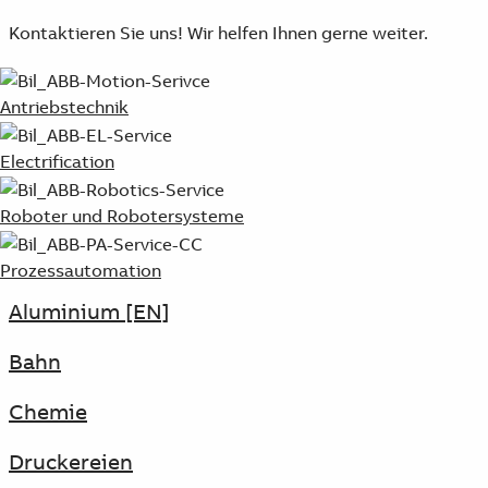
Kontaktieren Sie uns! Wir helfen Ihnen gerne weiter.
Antriebstechnik
Electrification
Roboter und Robotersysteme
Prozessautomation
Aluminium [EN]
Bahn
Chemie
Druckereien