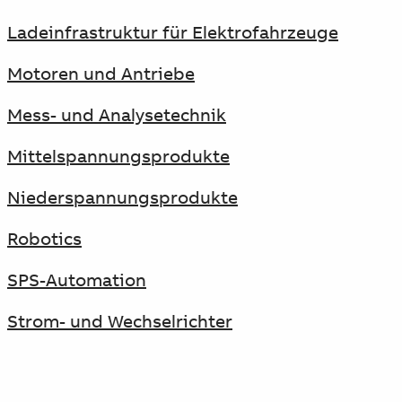
Ladeinfrastruktur für Elektrofahrzeuge
Motoren und Antriebe
Mess- und Analysetechnik
Mittelspannungsprodukte
Niederspannungsprodukte
Robotics
SPS-Automation
Strom- und Wechselrichter