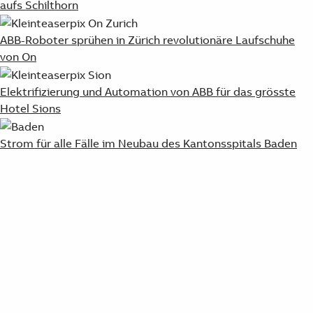
aufs Schilthorn
ABB-Roboter sprühen in Zürich revolutionäre Laufschuhe
von On
Elektrifizierung und Automation von ABB für das grösste
Hotel Sions
Strom für alle Fälle im Neubau des Kantonsspitals Baden