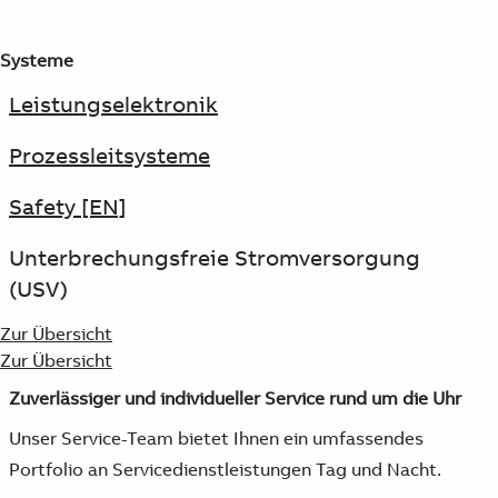
Systeme
Leistungselektronik
Prozessleitsysteme
Safety [EN]
Unterbrechungsfreie Stromversorgung
(USV)
Zur Übersicht
Zur Übersicht
Zuverlässiger und individueller Service rund um die Uhr
Unser Service-Team bietet Ihnen ein umfassendes
Portfolio an Servicedienstleistungen Tag und Nacht.