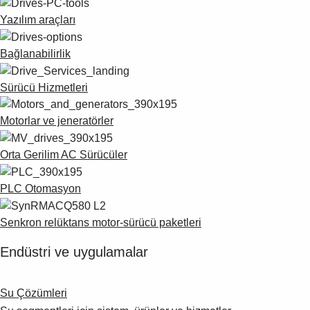
Yazılım araçları
Bağlanabilirlik
Sürücü Hizmetleri
Motorlar ve jeneratörler
Orta Gerilim AC Sürücüler
PLC Otomasyon
Senkron relüktans motor-sürücü paketleri
Endüstri ve uygulamalar
Su Çözümleri