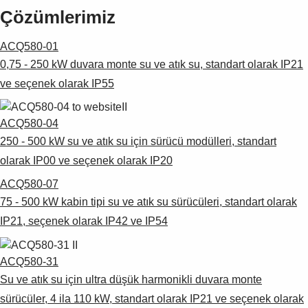
Çözümlerimiz
ACQ580-01
0,75 - 250 kW duvara monte su ve atık su, standart olarak IP21
ve seçenek olarak IP55
ACQ580-04
250 - 500 kW su ve atık su için sürücü modülleri, standart
olarak IP00 ve seçenek olarak IP20
ACQ580-07
75 - 500 kW kabin tipi su ve atık su sürücüleri, standart olarak
IP21, seçenek olarak IP42 ve IP54
ACQ580-31
Su ve atık su için ultra düşük harmonikli duvara monte
sürücüler, 4 ila 110 kW, standart olarak IP21 ve seçenek olarak