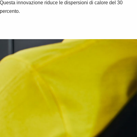
 Questa innovazione riduce le dispersioni di calore del 30
 percento.