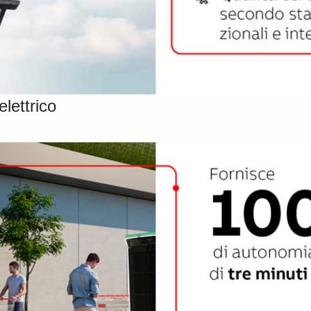
elettrico