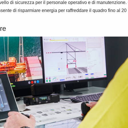
vello di sicurezza per il personale operativo e di manutenzione.
sente di risparmiare energia per raffreddare il quadro fino al 20
ere