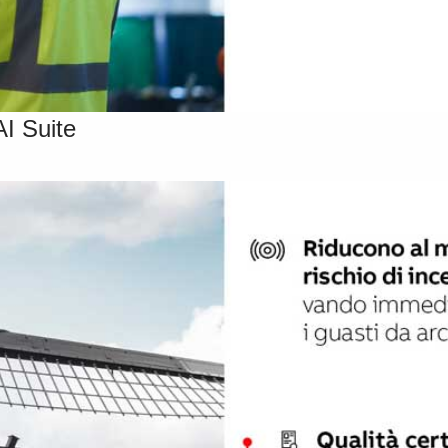
AI Suite