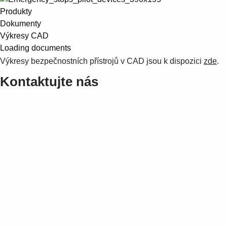
Produkty
Dokumenty
Výkresy CAD
Loading documents
Výkresy bezpečnostních přístrojů v CAD jsou k dispozici
zde
.
Kontaktujte nás