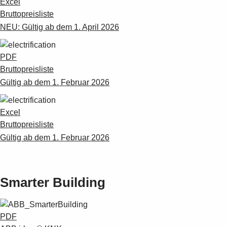
Excel
Bruttopreisliste
NEU: Gültig ab dem 1. April 2026
PDF
Bruttopreisliste
Gültig ab dem 1. Februar 2026
Excel
Bruttopreisliste
Gültig ab dem 1. Februar 2026
Smarter Building
PDF