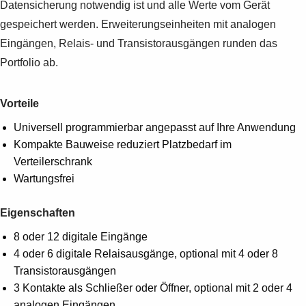
Datensicherung notwendig ist und alle Werte vom Gerät
gespeichert werden. Erweiterungseinheiten mit analogen
Eingängen, Relais- und Transistorausgängen runden das
Portfolio ab.
Vorteile
Universell programmierbar angepasst auf Ihre Anwendung
Kompakte Bauweise reduziert Platzbedarf im
Verteilerschrank
Wartungsfrei
Eigenschaften
8 oder 12 digitale Eingänge
4 oder 6 digitale Relaisausgänge, optional mit 4 oder 8
Transistorausgängen
3 Kontakte als Schließer oder Öffner, optional mit 2 oder 4
analogen Eingängen