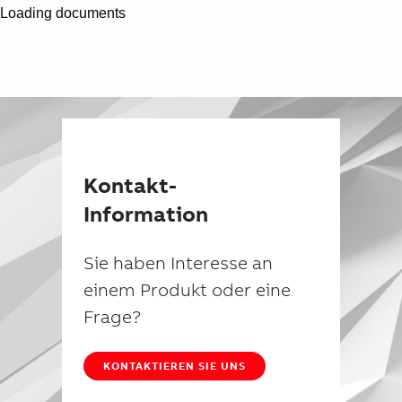
Loading documents
Kontakt-
Information
Sie haben Interesse an
einem Produkt oder eine
Frage?
KONTAKTIEREN SIE UNS