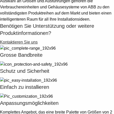
Auswahl an Größen und Ausführungen gehören die
Verbrauchereinheiten und Gehäusesysteme von ABB zu den
vollständigsten Produktreihen auf dem Markt und bieten einen
intelligenteren Raum für all Ihre Installationsideen.
Benötigen Sie Unterstützung oder weitere
Produktinformationen?
Kontaktieren Sie uns
Grosse Bandbreite
Schutz und Sicherheit
Einfach zu installieren
Anpassungsmöglichkeiten
Komplettes Angebot, das eine breite Palette von Größen von 2