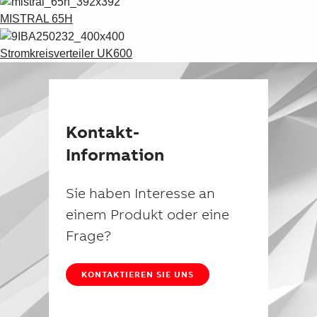
MISTRAL 65H
Stromkreisverteiler UK600
Kontakt-
Information
Sie haben Interesse an
einem Produkt oder eine
Frage?
KONTAKTIEREN SIE UNS