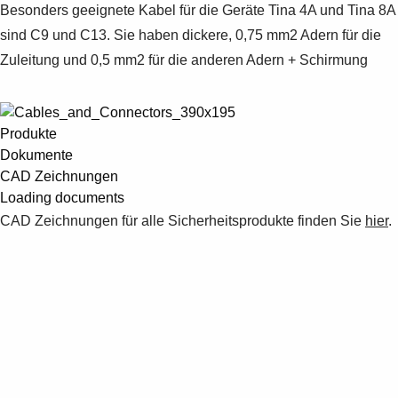
Besonders geeignete Kabel für die Geräte Tina 4A und Tina 8A
sind C9 und C13. Sie haben dickere, 0,75 mm2 Adern für die
Zuleitung und 0,5 mm2 für die anderen Adern + Schirmung
Produkte
Dokumente
CAD Zeichnungen
Loading documents
CAD Zeichnungen für alle Sicherheitsprodukte finden Sie
hier
.