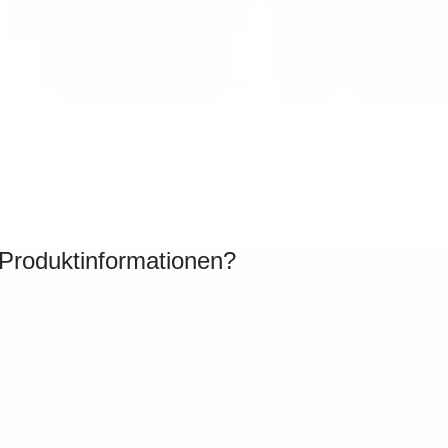
 Produktinformationen?