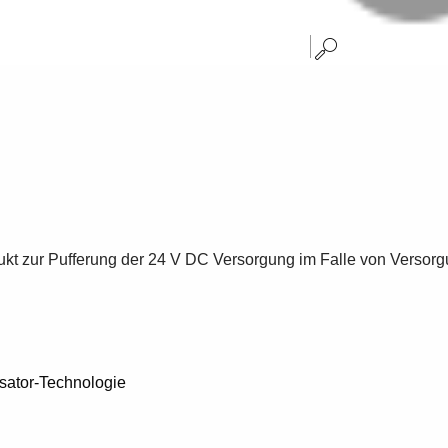
rodukt zur Pufferung der 24 V DC Versorgung im Falle von Ver
sator-Technologie