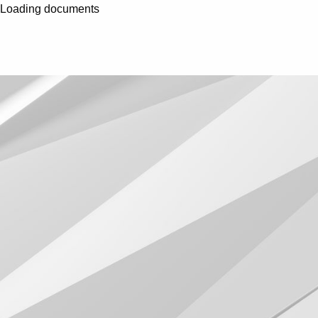
Loading documents