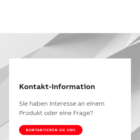
Kontakt-Information
Sie haben Interesse an einem
Produkt oder eine Frage?
KONTAKTIEREN SIE UNS