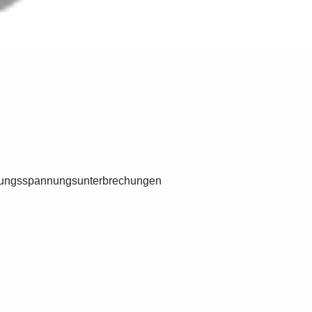
sorgungsspannungsunterbrechungen