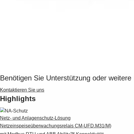
Benötigen Sie Unterstützung oder weitere
Kontaktieren Sie uns
Highlights
Netz- und Anlagenschutz-Lösung
Netzeinspeiseüberwachungsrelais CM-UFD.M31(M)