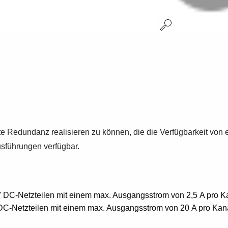
Redundanz realisieren zu können, die die Verfügbarkeit von 
sführungen verfügbar.
 DC-Netzteilen mit einem max. Ausgangsstrom von 2,5 A pro K
DC-Netzteilen mit einem max. Ausgangsstrom von 20 A pro Kan