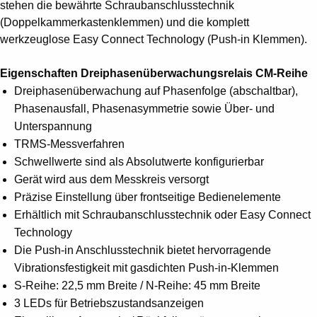
stehen die bewährte Schraubanschlusstechnik
(Doppelkammerkastenklemmen) und die komplett
werkzeuglose Easy Connect Technology (Push-in Klemmen).
Eigenschaften Dreiphasenüberwachungsrelais CM-Reihe
Dreiphasenüberwachung auf Phasenfolge (abschaltbar),
Phasenausfall, Phasenasymmetrie sowie Über- und
Unterspannung
TRMS-Messverfahren
Schwellwerte sind als Absolutwerte konfigurierbar
Gerät wird aus dem Messkreis versorgt
Präzise Einstellung über frontseitige Bedienelemente
Erhältlich mit Schraubanschlusstechnik oder Easy Connect
Technology
Die Push-in Anschlusstechnik bietet hervorragende
Vibrationsfestigkeit mit gasdichten Push-in-Klemmen
S-Reihe: 22,5 mm Breite / N-Reihe: 45 mm Breite
3 LEDs für Betriebszustandsanzeigen