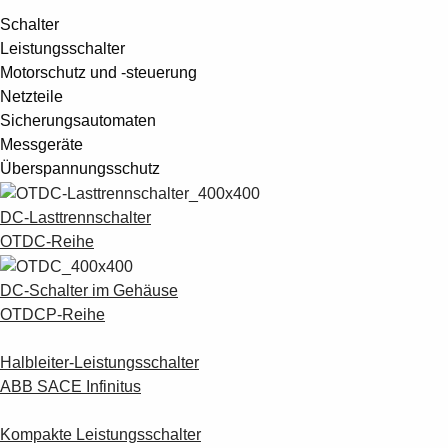
Schalter
Leistungsschalter
Motorschutz und -steuerung
Netzteile
Sicherungsautomaten
Messgeräte
Überspannungsschutz
DC-Lasttrennschalter
OTDC-Reihe
DC-Schalter im Gehäuse
OTDCP-Reihe
Halbleiter-Leistungsschalter
ABB SACE Infinitus
Kompakte Leistungsschalter