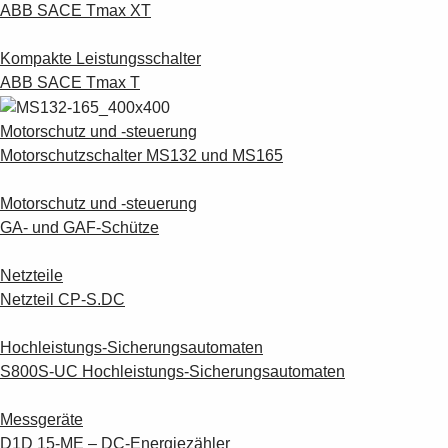
ABB SACE Tmax XT
Kompakte Leistungsschalter
ABB SACE Tmax T
Motorschutz und -steuerung
Motorschutzschalter MS132 und MS165
Motorschutz und -steuerung
GA- und GAF-Schütze
Netzteile
Netzteil CP-S.DC
Hochleistungs-Sicherungsautomaten
S800S-UC Hochleistungs-Sicherungsautomaten
Messgeräte
D1D 15-ME – DC-Energiezähler