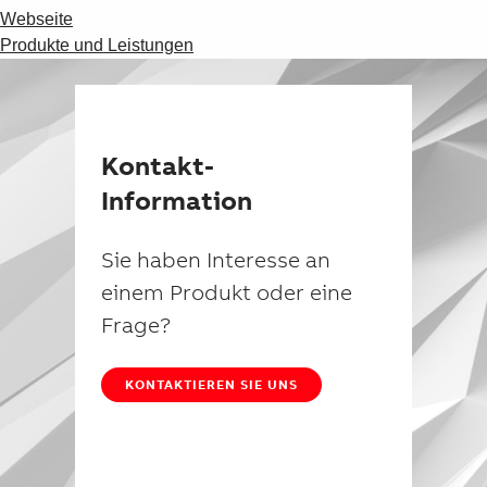
Webseite
Produkte und Leistungen
Kontakt-
Information
Sie haben Interesse an
einem Produkt oder eine
Frage?
KONTAKTIEREN SIE UNS