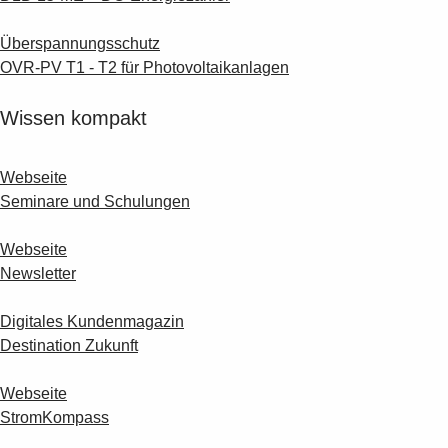
Überspannungsschutz
OVR-PV T1 - T2 für Photovoltaikanlagen
Wissen kompakt
Webseite
Seminare und Schulungen
Webseite
Newsletter
Digitales Kundenmagazin
Destination Zukunft
Webseite
StromKompass