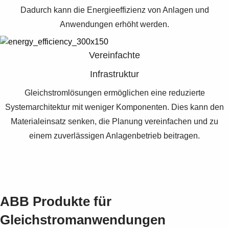
Dadurch kann die Energieeffizienz von Anlagen und
Anwendungen erhöht werden.
Vereinfachte
Infrastruktur
Gleichstromlösungen ermöglichen eine reduzierte
Systemarchitektur mit weniger Komponenten. Dies kann den
Materialeinsatz senken, die Planung vereinfachen und zu
einem zuverlässigen Anlagenbetrieb beitragen.
ABB Produkte für
Gleichstromanwendungen