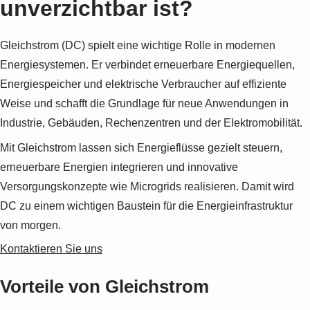
unverzichtbar ist?
Gleichstrom (DC) spielt eine wichtige Rolle in modernen
Energiesystemen. Er verbindet erneuerbare Energiequellen,
Energiespeicher und elektrische Verbraucher auf effiziente
Weise und schafft die Grundlage für neue Anwendungen in
Industrie, Gebäuden, Rechenzentren und der Elektromobilität.
Mit Gleichstrom lassen sich Energieflüsse gezielt steuern,
erneuerbare Energien integrieren und innovative
Versorgungskonzepte wie Microgrids realisieren. Damit wird
DC zu einem wichtigen Baustein für die Energieinfrastruktur
von morgen.
Kontaktieren Sie uns
Vorteile von Gleichstrom