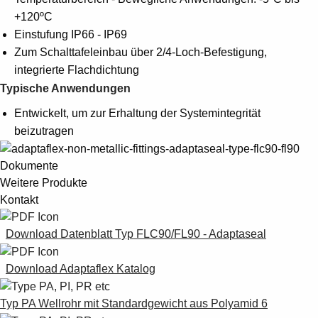
+120ºC
Einstufung IP66 - IP69
Zum Schalttafeleinbau über 2/4-Loch-Befestigung,
integrierte Flachdichtung
Typische Anwendungen
Entwickelt, um zur Erhaltung der Systemintegrität
beizutragen
Dokumente
Weitere Produkte
Kontakt
Download Datenblatt Typ FLC90/FL90 - Adaptaseal
Download Adaptaflex Katalog
Typ PA Wellrohr mit Standardgewicht aus Polyamid 6