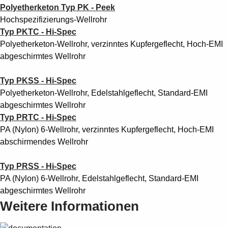
Polyetherketon Typ PK - Peek
Hochspezifizierungs-Wellrohr
Typ PKTC - Hi-Spec
Polyetherketon-Wellrohr, verzinntes Kupfergeflecht, Hoch-EMI
abgeschirmtes Wellrohr
Typ PKSS - Hi-Spec
Polyetherketon-Wellrohr, Edelstahlgeflecht, Standard-EMI
abgeschirmtes Wellrohr
Typ PRTC - Hi-Spec
PA (Nylon) 6-Wellrohr, verzinntes Kupfergeflecht, Hoch-EMI
abschirmendes Wellrohr
Typ PRSS - Hi-Spec
PA (Nylon) 6-Wellrohr, Edelstahlgeflecht, Standard-EMI
abgeschirmtes Wellrohr
Weitere Informationen