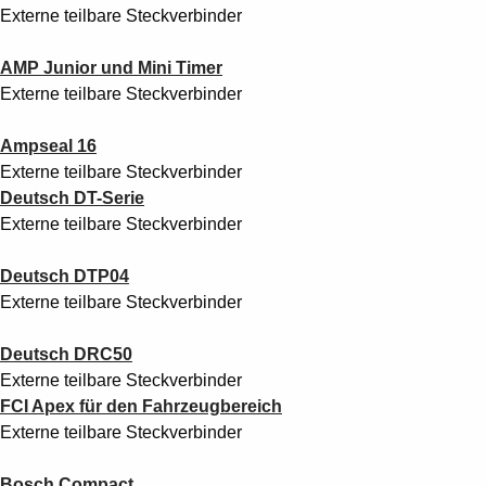
Externe teilbare Steckverbinder
AMP Junior und Mini Timer
Externe teilbare Steckverbinder
Ampseal 16
Externe teilbare Steckverbinder
Deutsch DT-Serie
Externe teilbare Steckverbinder
Deutsch DTP04
Externe teilbare Steckverbinder
Deutsch DRC50
Externe teilbare Steckverbinder
FCI Apex für den Fahrzeugbereich
Externe teilbare Steckverbinder
Bosch Compact