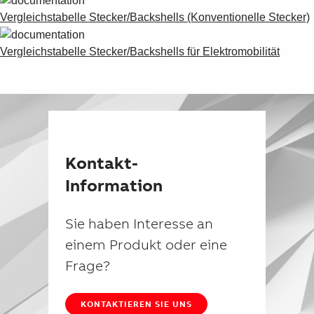
Vergleichstabelle Stecker/Backshells (Konventionelle Stecker)
Vergleichstabelle Stecker/Backshells für Elektromobilität
Kontakt-
Information
Sie haben Interesse an
einem Produkt oder eine
Frage?
KONTAKTIEREN SIE UNS