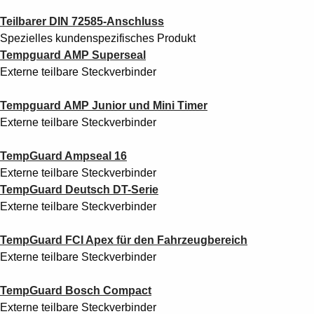
Teilbarer DIN 72585-Anschluss
Spezielles kundenspezifisches Produkt
Tempguard
AMP Superseal
Externe teilbare Steckverbinder
Tempguard
AMP Junior und Mini Timer
Externe teilbare Steckverbinder
TempGuard Ampseal 16
Externe teilbare Steckverbinder
TempGuard Deutsch DT-Serie
Externe teilbare Steckverbinder
TempGuard FCI Apex für den Fahrzeugbereich
Externe teilbare Steckverbinder
TempGuard Bosch Compact
Externe teilbare Steckverbinder