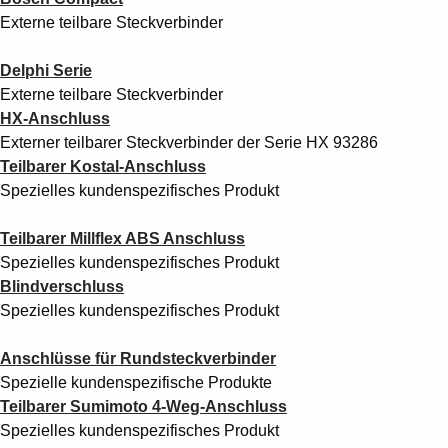
Externe teilbare Steckverbinder
Delphi Serie
Externe teilbare Steckverbinder
HX-Anschluss
Externer teilbarer Steckverbinder der Serie HX 93286
Teilbarer Kostal-Anschluss
Spezielles kundenspezifisches Produkt
Teilbarer Millflex ABS Anschluss
Spezielles kundenspezifisches Produkt
Blindverschluss
Spezielles kundenspezifisches Produkt
Anschlüsse für Rundsteckverbinder
Spezielle kundenspezifische Produkte
Teilbarer Sumimoto 4-Weg-Anschluss
Spezielles kundenspezifisches Produkt