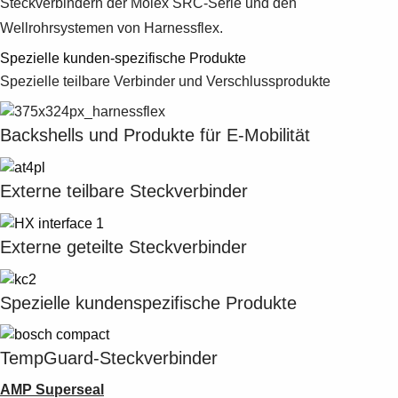
Steckverbindern der Molex SRC-Serie und den
Wellrohrsystemen von Harnessflex.
Spezielle kunden-spezifische Produkte
Spezielle teilbare Verbinder und Verschlussprodukte
Backshells und Produkte für E-Mobilität
Externe teilbare Steckverbinder
Externe geteilte Steckverbinder
Spezielle kundenspezifische Produkte
TempGuard-Steckverbinder
AMP Superseal