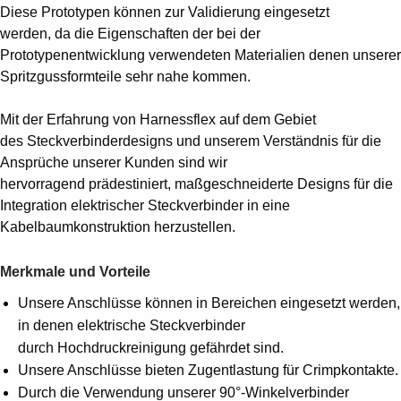
Diese Prototypen können zur Validierung eingesetzt
werden, da die Eigenschaften der bei der
Prototypenentwicklung verwendeten Materialien denen unserer
Spritzgussformteile sehr nahe kommen.
Mit der Erfahrung von Harnessflex auf dem Gebiet
des Steckverbinderdesigns und unserem Verständnis für die
Ansprüche unserer Kunden sind wir
hervorragend prädestiniert, maßgeschneiderte Designs für die
Integration elektrischer Steckverbinder in eine
Kabelbaumkonstruktion herzustellen.
Merkmale und Vorteile
Unsere Anschlüsse können in Bereichen eingesetzt werden,
in denen elektrische Steckverbinder
durch Hochdruckreinigung gefährdet sind.
Unsere Anschlüsse bieten Zugentlastung für Crimpkontakte.
Durch die Verwendung unserer 90°-Winkelverbinder