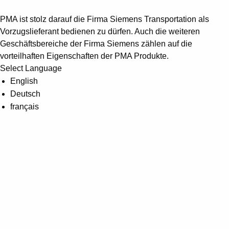
PMA ist stolz darauf die Firma Siemens Transportation als
Vorzugslieferant bedienen zu dürfen. Auch die weiteren
Geschäftsbereiche der Firma Siemens zählen auf die
vorteilhaften Eigenschaften der PMA Produkte.
Select Language
English
Deutsch
français