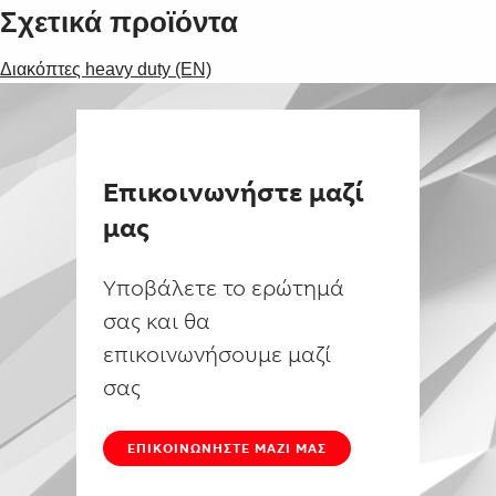
Σχετικά προϊόντα
Διακόπτες heavy duty (EN)
Επικοινωνήστε μαζί
μας
Υποβάλετε το ερώτημά
σας και θα
επικοινωνήσουμε μαζί
σας
ΕΠΙΚΟΙΝΩΝΉΣΤΕ ΜΑΖΊ ΜΑΣ