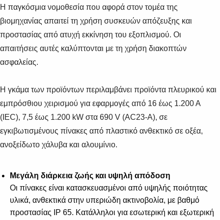
Η παγκόσμια νομοθεσία που αφορά στον τομέα της
βιομηχανίας απαιτεί τη χρήση συσκευών απόζευξης και
προστασίας από ατυχή εκκίνηση του εξοπλισμού. Οι
απαιτήσεις αυτές καλύπτονται με τη χρήση διακοπτών
ασφαλείας.
Η γκάμα των προϊόντων περιλαμβάνει προϊόντα πλευρικού και
εμπρόσθιου χειρισμού για εφαρμογές από 16 έως 1.200 Α
(IEC), 7,5 έως 1.200 kW στα 690 V (AC23-A), σε
εγκιβωτισμένους πίνακες από πλαστικό ανθεκτικό σε οξέα,
ανοξείδωτο χάλυβα και αλουμίνιο.
Μεγάλη διάρκεια ζωής και υψηλή απόδοση
Οι πίνακες είναι κατασκευασμένοι από υψηλής ποιότητας
υλικά, ανθεκτικά στην υπεριώδη ακτινοβολία, με βαθμό
προστασίας ΙΡ 65. Κατάλληλοι για εσωτερική και εξωτερική