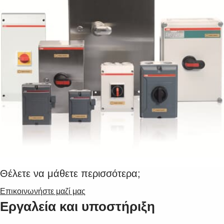
Θέλετε να μάθετε περισσότερα;
Επικοινωνήστε μαζί μας
Εργαλεία και υποστήριξη