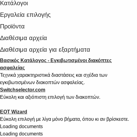
Κατάλογοι
Εργαλεία επιλογής
Προϊόντα
Διαθέσιμα αρχεία
Διαθέσιμα αρχεία για εξαρτήματα
Βασικός Κατάλογος - Εγκιβωτισμένοι διακόπτες
ασφαλείας
Τεχνικά χαρακτηριστικά διαστάσεις και σχέδια των
εγκιβωτισμένων διακοπτών ασφαλείας.
Switchselector.com
Εύκολη και αξιόπιστη επιλογή των διακοπτών.
EOT Wizard
Εύκολη επιλογή με λίγα μόνο βήματα, όπου κι αν βρίσκεστε.
Loading documents
Loading documents