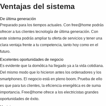
Ventajas del sistema
De última generación
Preparado para los tiempos actuales. Con free@home podrás
ofrecer a tus clientes tecnología de última generación. Con
este sistema podrás ampliar tu oferta de servicios y tener una
clara ventaja frente a tu competencia, tanto hoy como en el
futuro.
Excelentes oportunidades de negocio
Es evidente que la domótica ha llegado ya a la vida cotidiana.
Del mismo modo que lo hicieron antes los ordenadores y los
smartphones. El negocio está en pleno boom. Prueba de ello
es que para tus clientes, la eficiencia energética es de suma
importancia. Free@home ofrece a los electricistas grandes
oportunidades de éxito.