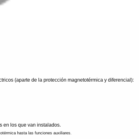
ricos (aparte de la protección magnetotérmica y diferencial):
s en los que van instalados.
etotérmica hasta las funciones auxiliares.