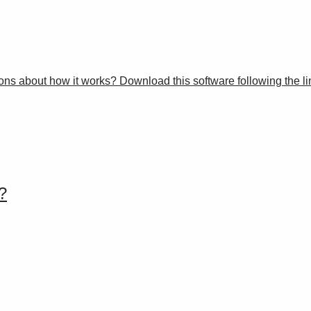
 about how it works? Download this software following the link,
?