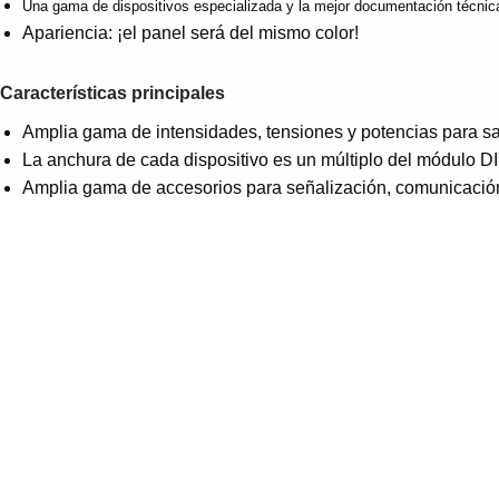
Una gama de dispositivos especializada y la mejor documentación técnic
Apariencia: ¡el panel será del mismo color!
Características principales
Amplia gama de intensidades, tensiones y potencias para sati
La anchura de cada dispositivo es un múltiplo del módulo D
Amplia gama de accesorios para señalización, comunicació