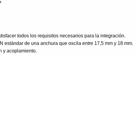
a
sfacer todos los requisitos necesarios para la integración.
IN estándar de una anchura que oscila entre 17,5 mm y 18 mm.
n y acoplamiento.