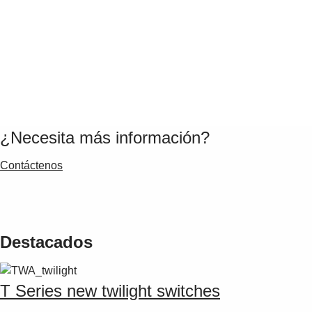
¿Necesita más información?
Contáctenos
Destacados
T Series new twilight switches