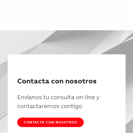
Contacta con nosotros
Envíanos tu consulta on-line y
contactaremos contigo
CONTACTA CON NOSOTROS