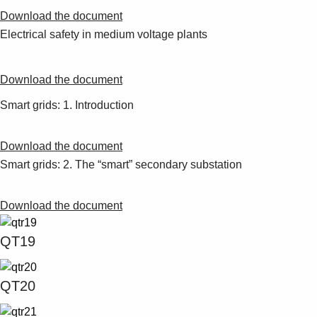
Download the document
Electrical safety in medium voltage plants
Download the document
Smart grids: 1. Introduction
Download the document
Smart grids: 2. The “smart” secondary substation
Download the document
QT19
QT20