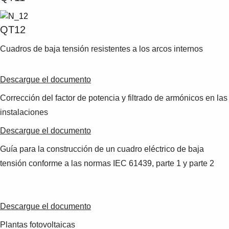
QT12
Cuadros de baja tensión resistentes a los arcos internos
Descargue el documento
Corrección del factor de potencia y filtrado de armónicos en las
instalaciones
Descargue el documento
Guía para la construcción de un cuadro eléctrico de baja
tensión conforme a las normas IEC 61439, parte 1 y parte 2
Descargue el documento
Plantas fotovoltaicas