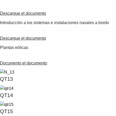
Descargue el documento
Introducción a los sistemas e instalaciones navales a bordo
Descargue el documento
Plantas eólicas
Documento el documento
QT13
QT14
QT15