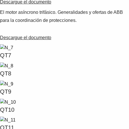
Descargue el documento
El motor asíncrono trifásico. Generalidades y ofertas de ABB
para la coordinación de protecciones.
Descargue el documento
QT7
QT8
QT9
QT10
QT11