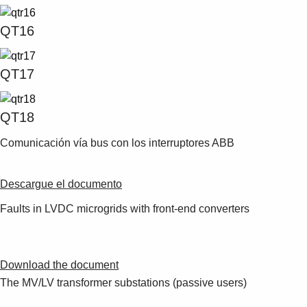
QT16
QT17
QT18
Comunicación vía bus con los interruptores ABB
Descargue el documento
Faults in LVDC microgrids with front-end converters
Download the document
The MV/LV transformer substations (passive users)