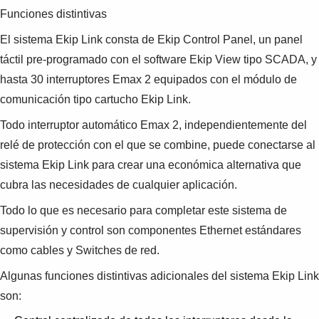
Funciones distintivas
El sistema Ekip Link consta de Ekip Control Panel, un panel
táctil pre-programado con el software Ekip View tipo SCADA, y
hasta 30 interruptores Emax 2 equipados con el módulo de
comunicación tipo cartucho Ekip Link.
Todo interruptor automático Emax 2, independientemente del
relé de protección con el que se combine, puede conectarse al
sistema Ekip Link para crear una económica alternativa que
cubra las necesidades de cualquier aplicación.
Todo lo que es necesario para completar este sistema de
supervisión y control son componentes Ethernet estándares
como cables y Switches de red.
Algunas funciones distintivas adicionales del sistema Ekip Link
son: