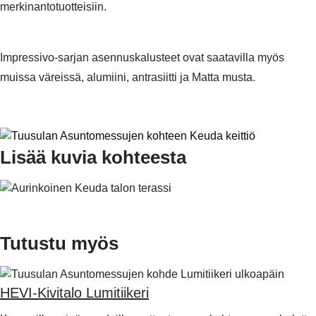
merkinantotuotteisiin.
Impressivo-sarjan asennuskalusteet ovat saatavilla myös
muissa väreissä, alumiini, antrasiitti ja Matta musta.
Lisää kuvia kohteesta
Tutustu myös
HEVI-Kivitalo Lumitiikeri