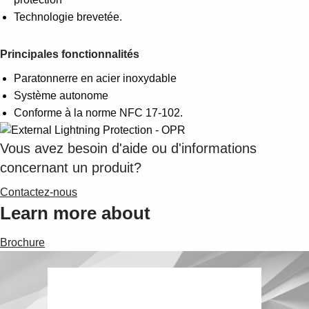
Technologie brevetée.
Principales fonctionnalités
Paratonnerre en acier inoxydable
Système autonome
Conforme à la norme NFC 17-102.
Vous avez besoin d'aide ou d'informations
concernant un produit?
Contactez-nous
Learn more about
Brochure