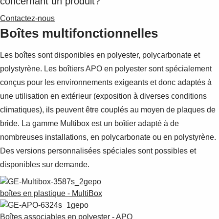
concernant un produit?
Contactez-nous
Boîtes multifonctionnelles
Les boîtes sont disponibles en polyester, polycarbonate et
polystyrène. Les boîtiers APO en polyester sont spécialement
conçus pour les environnements exigeants et donc adaptés à
une utilisation en extérieur (exposition à diverses conditions
climatiques), ils peuvent être couplés au moyen de plaques de
bride. La gamme Multibox est un boîtier adapté à de
nombreuses installations, en polycarbonate ou en polystyrène.
Des versions personnalisées spéciales sont possibles et
disponibles sur demande.
boîtes en plastique - MultiBox
Boîtes associables en polyester - APO