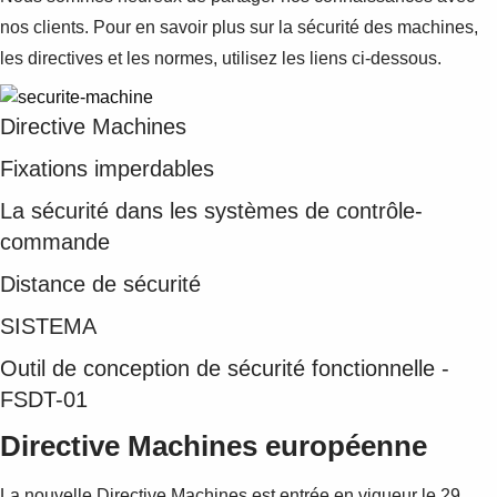
nos clients. Pour en savoir plus sur la sécurité des machines,
les directives et les normes, utilisez les liens ci-dessous.
Directive Machines
Fixations imperdables
La sécurité dans les systèmes de contrôle-
commande
Distance de sécurité
SISTEMA
Outil de conception de sécurité fonctionnelle -
FSDT-01
Directive Machines européenne
La nouvelle Directive Machines est entrée en vigueur le 29