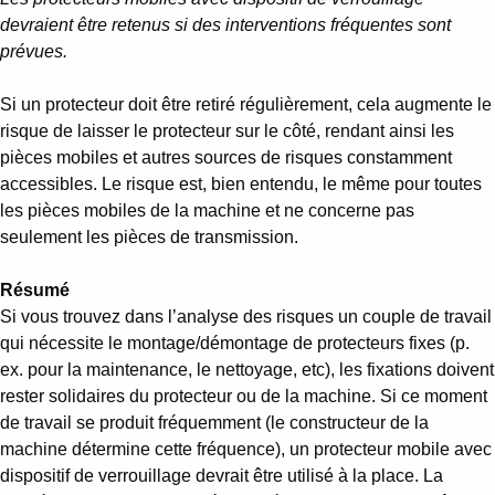
devraient être retenus si des interventions fréquentes sont
prévues.
Si un protecteur doit être retiré régulièrement, cela augmente le
risque de laisser le protecteur sur le côté, rendant ainsi les
pièces mobiles et autres sources de risques constamment
accessibles. Le risque est, bien entendu, le même pour toutes
les pièces mobiles de la machine et ne concerne pas
seulement les pièces de transmission.
Résumé
Si vous trouvez dans l’analyse des risques un couple de travail
qui nécessite le montage/démontage de protecteurs fixes (p.
ex. pour la maintenance, le nettoyage, etc), les fixations doivent
rester solidaires du protecteur ou de la machine. Si ce moment
de travail se produit fréquemment (le constructeur de la
machine détermine cette fréquence), un protecteur mobile avec
dispositif de verrouillage devrait être utilisé à la place. La