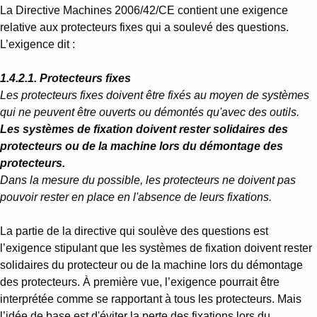
La Directive Machines 2006/42/CE contient une exigence
relative aux protecteurs fixes qui a soulevé des questions.
L’exigence dit :
1.4.2.1. Protecteurs fixes
Les protecteurs fixes doivent être fixés au moyen de systèmes
qui ne peuvent être ouverts ou démontés qu'avec des outils.
Les systèmes de fixation doivent rester solidaires des
protecteurs ou de la machine lors du démontage des
protecteurs.
Dans la mesure du possible, les protecteurs ne doivent pas
pouvoir rester en place en l'absence de leurs fixations.
La partie de la directive qui soulève des questions est
l’exigence stipulant que les systèmes de fixation doivent rester
solidaires du protecteur ou de la machine lors du démontage
des protecteurs. À première vue, l’exigence pourrait être
interprétée comme se rapportant à tous les protecteurs. Mais
l’idée de base est d'éviter la perte des fixations lors du