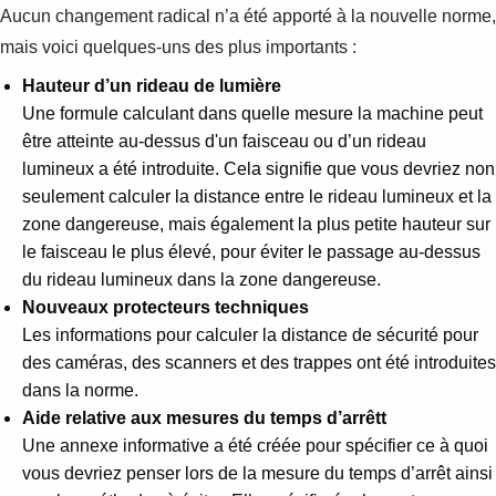
Aucun changement radical n’a été apporté à la nouvelle norme,
mais voici quelques-uns des plus importants :
Hauteur d’un rideau de lumière
Une formule calculant dans quelle mesure la machine peut
être atteinte au-dessus d'un faisceau ou d’un rideau
lumineux a été introduite. Cela signifie que vous devriez non
seulement calculer la distance entre le rideau lumineux et la
zone dangereuse, mais également la plus petite hauteur sur
le faisceau le plus élevé, pour éviter le passage au-dessus
du rideau lumineux dans la zone dangereuse.
Nouveaux protecteurs techniques
Les informations pour calculer la distance de sécurité pour
des caméras, des scanners et des trappes ont été introduites
dans la norme.
Aide relative aux mesures du temps d’arrêtt
Une annexe informative a été créée pour spécifier ce à quoi
vous devriez penser lors de la mesure du temps d’arrêt ainsi