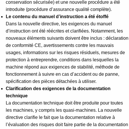
conservation sécurisée) et une nouvelle procédure a été
introduite (procédure d’assurance qualité complète).
Le contenu du manuel d’instruction a été étoffé
Dans la nouvelle directive, les exigences du manuel
d’instruction ont été réécrites et clarifiées. Notamment, les
nouveaux éléments suivants doivent être inclus : déclaration
de conformité CE, avertissements contre les mauvais
usages, informations sur les risques résiduels, mesures de
protection à entreprendre, conditions dans lesquelles la
machine répond aux exigences de stabilité, méthode de
fonctionnement à suivre en cas d’accident ou de panne,
spécification des pièces détachées à utiliser.
Clarification des exigences de la documentation
technique
La documentation technique doit être produite pour toutes
les machines, y compris les quasi-machines. La nouvelle
directive clarifie le fait que la documentation relative à
l’évaluation des risques doit faire partie de la documentation