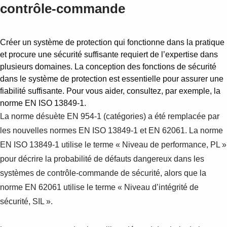
contrôle-commande
Créer un système de protection qui fonctionne dans la pratique
et procure une sécurité suffisante requiert de l’expertise dans
plusieurs domaines. La conception des fonctions de sécurité
dans le système de protection est essentielle pour assurer une
fiabilité suffisante. Pour vous aider, consultez, par exemple, la
norme EN ISO 13849-1.
La norme désuète EN 954-1 (catégories) a été remplacée par
les nouvelles normes EN ISO 13849-1 et EN 62061. La norme
EN ISO 13849-1 utilise le terme « Niveau de performance, PL »
pour décrire la probabilité de défauts dangereux dans les
systèmes de contrôle-commande de sécurité, alors que la
norme EN 62061 utilise le terme « Niveau d’intégrité de
sécurité, SIL ».