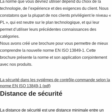
La norme que vous devriez utiliser dépend du choix de la
technologie, de l’expérience et des exigences du client. Nous
constatons que la plupart de nos clients privilégient le niveau «
PL », qui est neutre sur le plan technologique, et qui leur
permet d’utiliser leurs précédentes connaissances des
catégories.
Nous avons créé une brochure pour vous permettre de mieux
comprendre la nouvelle norme EN ISO 13849-1. Cette
brochure présente la norme et son application conjointement
avec nos produits.
La sécurité dans les systèmes de contrôle-commande selon la
norme EN ISO 13849-1 (pdf)
Distance de sécurité
La distance de sécurité est une distance minimale entre un