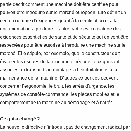
partie décrit comment une machine doit être certifiée pour
pouvoir être introduite sur le marché européen. Elle définit un
certain nombre d’exigences quant à la certification et à la
documentation à produire. L’autre partie est constituée des
exigences essentielles de santé et de sécurité qui doivent être
respectées pour être autorisé à introduire une machine sur le
marché. Elle stipule, par exemple, que le constructeur doit
évaluer les risques de la machine et réduire ceux qui sont
associés au transport, au montage, à l’exploitation et à la
maintenance de la machine. D’autres exigences peuvent
concerner l’ergonomie, le bruit, les arrêts d'urgence, les
systèmes de contrôle-commande, les pièces mobiles et le
comportement de la machine au démarrage et à l’arrêt.
Ce qui a changé ?
La nouvelle directive n’introduit pas de changement radical par