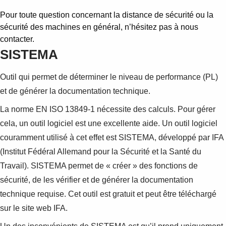
Pour toute question concernant la distance de sécurité ou la
sécurité des machines en général, n’hésitez pas à nous
contacter.
SISTEMA
Outil qui permet de déterminer le niveau de performance (PL)
et de générer la documentation technique.
La norme EN ISO 13849-1 nécessite des calculs. Pour gérer
cela, un outil logiciel est une excellente aide. Un outil logiciel
couramment utilisé à cet effet est SISTEMA, développé par IFA
(Institut Fédéral Allemand pour la Sécurité et la Santé du
Travail). SISTEMA permet de « créer » des fonctions de
sécurité, de les vérifier et de générer la documentation
technique requise. Cet outil est gratuit et peut être téléchargé
sur le site web IFA.