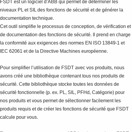
FSDT est un logiciel d’ABB qui permet de déterminer les
niveaux PL et SIL des fonctions de sécurité et de générer la
documentation technique.
Cet outil simplifie le processus de conception, de vérification et
de documentation des fonctions de sécurité. Il prend en charge
la conformité aux exigences des normes EN ISO 13849-1 et
IEC 62061 et de la Directive Machines européenne.
Pour simplifier l’utilisation de FSDT avec vos produits, nous
avons créé une bibliothèque contenant tous nos produits de
sécurité. Cette bibliothèque stocke toutes les données de
sécurité fonctionnelle (p. ex. PL, SIL, PFHd, Catégorie) pour
nos produits et vous permet de sélectionner facilement les
produits requis et de créer les fonctions de sécurité que FSDT
calcule pour vous.