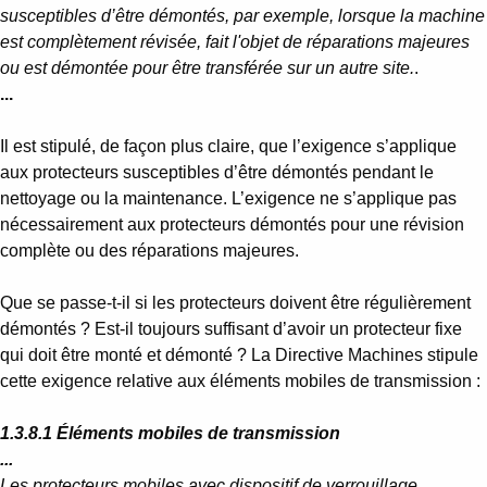
susceptibles d’être démontés, par exemple, lorsque la machine
est complètement révisée, fait l'objet de réparations majeures
ou est démontée pour être transférée sur un autre site.
.
...
Il est stipulé, de façon plus claire, que l’exigence s’applique
aux protecteurs susceptibles d’être démontés pendant le
nettoyage ou la maintenance. L’exigence ne s’applique pas
nécessairement aux protecteurs démontés pour une révision
complète ou des réparations majeures.
Que se passe-t-il si les protecteurs doivent être régulièrement
démontés ? Est-il toujours suffisant d’avoir un protecteur fixe
qui doit être monté et démonté ? La Directive Machines stipule
cette exigence relative aux éléments mobiles de transmission :
1.3.8.1 Éléments mobiles de transmission
...
Les protecteurs mobiles avec dispositif de verrouillage