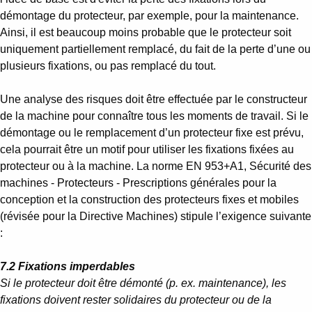
démontage du protecteur, par exemple, pour la maintenance.
Ainsi, il est beaucoup moins probable que le protecteur soit
uniquement partiellement remplacé, du fait de la perte d’une ou
plusieurs fixations, ou pas remplacé du tout.
Une analyse des risques doit être effectuée par le constructeur
de la machine pour connaître tous les moments de travail. Si le
démontage ou le remplacement d’un protecteur fixe est prévu,
cela pourrait être un motif pour utiliser les fixations fixées au
protecteur ou à la machine. La norme EN 953+A1, Sécurité des
machines - Protecteurs - Prescriptions générales pour la
conception et la construction des protecteurs fixes et mobiles
(révisée pour la Directive Machines) stipule l’exigence suivante
:
7.2 Fixations imperdables
Si le protecteur doit être démonté (p. ex. maintenance), les
fixations doivent rester solidaires du protecteur ou de la