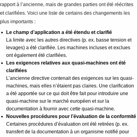
rapport à l’ancienne, mais de grandes parties ont été réécrites
et clarifiées. Voici une liste de certains des changements les
plus importants :
Le champ d’application a été étendu et clarifié
La limite avec les autres directives (p. ex. basse tension et
levages) a été clarifiée. Les machines incluses et exclues
ont également été clarifiées.
Les exigences relatives aux quasi-machines ont été
clarifiées
L’ancienne directive contenait des exigences sur les quasi-
machines, mais elles n’étaient pas claires. Une clarification
a été apportée sur ce qui doit être fait pour introduire une
quasi-machine sur le marché européen et sur la
documentation à fournir avec cette quasi-machine.
Nouvelles procédures pour l’évaluation de la conformité
Certaines procédures d’évaluation ont été retirées (p. ex.
transfert de la documentation à un organisme notifié pour