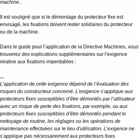
machine.
.
Il est souligné que si le démontage du protecteur fixe est
envisagé, les fixations doivent rester solidaires du protecteur
ou de la machine.
Dans le guide pour l’application de la Directive Machines, vous
trouverez des explications supplémentaires sur l’exigence
relative aux fixations imperdables :
...
L’application de cette exigence dépend de l’évaluation des
risques du constructeur concerné. L’exigence s’applique aux
protecteurs fixes susceptibles d’être démontés par l’utilisateur
avec un risque de perte des fixations, par exemple, ou aux
protecteurs fixes susceptibles d’être démontés pendant le
nettoyage de routine, les réglages ou les opérations de
maintenance effectuées sur le lieu d'utilisation. L’exigence ne
s’applique pas nécessairement aux protecteurs fixes