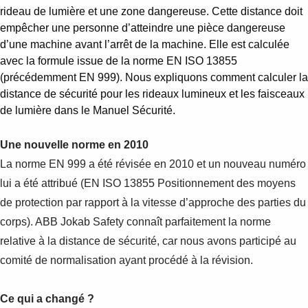
rideau de lumière et une zone dangereuse. Cette distance doit
empêcher une personne d’atteindre une pièce dangereuse
d’une machine avant l’arrêt de la machine. Elle est calculée
avec la formule issue de la norme EN ISO 13855
(précédemment EN 999). Nous expliquons comment calculer la
distance de sécurité pour les rideaux lumineux et les faisceaux
de lumière dans le Manuel Sécurité.
Une nouvelle norme en 2010
La norme EN 999 a été révisée en 2010 et un nouveau numéro
lui a été attribué (EN ISO 13855 Positionnement des moyens
de protection par rapport à la vitesse d’approche des parties du
corps). ABB Jokab Safety connaît parfaitement la norme
relative à la distance de sécurité, car nous avons participé au
comité de normalisation ayant procédé à la révision.
Ce qui a changé ?