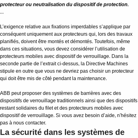
protecteur ou neutralisation du dispositif de protection.
...
L’exigence relative aux fixations imperdables s’applique par
conséquent uniquement aux protecteurs qui, lors des travaux
planifiés, doivent être montés et démontés. Toutefois, même
dans ces situations, vous devez considérer l’utilisation de
protecteurs mobiles avec dispositif de verrouillage. Dans la
seconde partie de l’extrait ci-dessus, la Directive Machines
stipule en outre que vous ne devriez pas choisir un protecteur
qui doit être mis de côté pendant la maintenance.
ABB peut proposer des systèmes de barrières avec des
dispositifs de verrouillage traditionnels ainsi que des dispositifs
restant solidaires du filet et des protecteurs mobiles avec
dispositif de verrouillage. Si vous avez besoin d’aide, n'hésitez
pas à nous contacter.
La sécurité dans les systèmes de