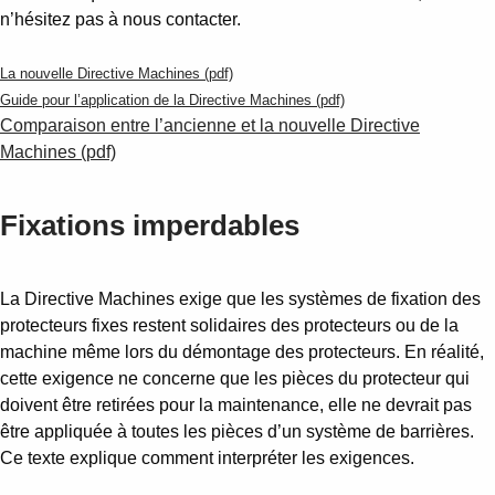
n’hésitez pas à nous contacter.
La nouvelle Directive Machines (pdf)
Guide pour l’application de la Directive Machines (pdf)
Comparaison entre l’ancienne et la nouvelle Directive
Machines (pdf)
Fixations imperdables
La Directive Machines exige que les systèmes de fixation des
protecteurs fixes restent solidaires des protecteurs ou de la
machine même lors du démontage des protecteurs. En réalité,
cette exigence ne concerne que les pièces du protecteur qui
doivent être retirées pour la maintenance, elle ne devrait pas
être appliquée à toutes les pièces d’un système de barrières.
Ce texte explique comment interpréter les exigences.