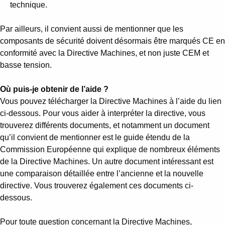
technique.
Par ailleurs, il convient aussi de mentionner que les
composants de sécurité doivent désormais être marqués CE en
conformité avec la Directive Machines, et non juste CEM et
basse tension.
Où puis-je obtenir de l’aide ?
Vous pouvez télécharger la Directive Machines à l’aide du lien
ci-dessous. Pour vous aider à interpréter la directive, vous
trouverez différents documents, et notamment un document
qu’il convient de mentionner est le guide étendu de la
Commission Européenne qui explique de nombreux éléments
de la Directive Machines. Un autre document intéressant est
une comparaison détaillée entre l’ancienne et la nouvelle
directive. Vous trouverez également ces documents ci-
dessous.
Pour toute question concernant la Directive Machines,