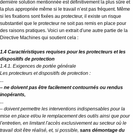
dernière solution mentionnée est définitivement la plus sûre et
la plus appropriée même si le travail n’est pas fréquent. Même
si les fixations sont fixées au protecteur, il existe un risque
substantiel que le protecteur ne soit pas remis en place pour
des raisons pratiques. Voici un extrait d'une autre partie de la
Directive Machines qui soutient cela :
1.4 Caractéristiques requises pour les protecteurs et les
dispositifs de protection
1.4.1. Exigences de portée générale
Les protecteurs et dispositifs de protection :
...
– ne doivent pas être facilement contournés ou rendus
inopérants,
...
– doivent permettre les interventions indispensables pour la
mise en place et/ou le remplacement des outils ainsi que pour
l'entretien, en limitant l'accès exclusivement au secteur où le
travail doit être réalisé, et, si possible,
sans démontage du