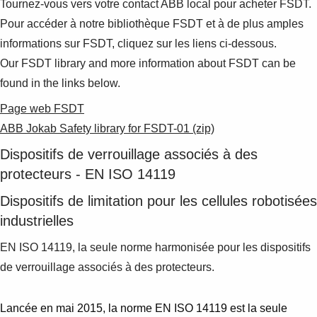
Tournez-vous vers votre contact ABB local pour acheter FSDT.
Pour accéder à notre bibliothèque FSDT et à de plus amples
informations sur FSDT, cliquez sur les liens ci-dessous.
Our FSDT library and more information about FSDT can be
found in the links below.
Page web FSDT
ABB Jokab Safety library for FSDT-01 (zip)
Dispositifs de verrouillage associés à des
protecteurs - EN ISO 14119
Dispositifs de limitation pour les cellules robotisées
industrielles
EN ISO 14119, la seule norme harmonisée pour les dispositifs
de verrouillage associés à des protecteurs.
Lancée en mai 2015, la norme EN ISO 14119 est la seule