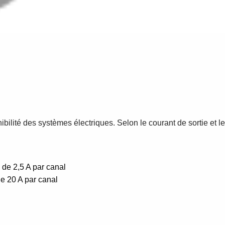
lité des systèmes électriques. Selon le courant de sortie et le
de 2,5 A par canal
e 20 A par canal