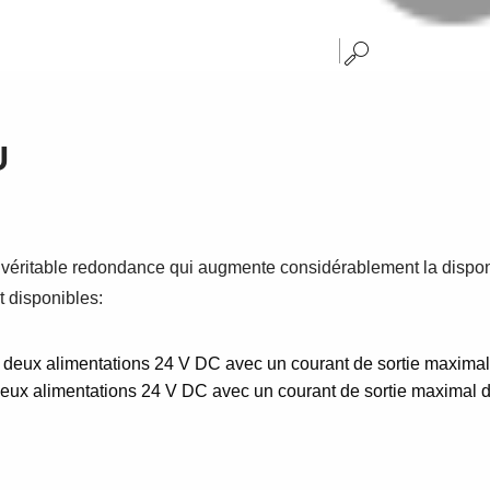
U
véritable redondance qui augmente considérablement la disponibi
nt disponibles:
deux alimentations 24 V DC avec un courant de sortie maximal 
eux alimentations 24 V DC avec un courant de sortie maximal d