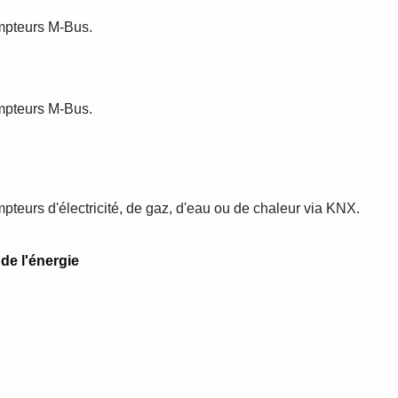
mpteurs M-Bus.
mpteurs M-Bus.
teurs d'électricité, de gaz, d'eau ou de chaleur via KNX.
de l'énergie