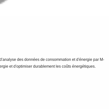
t d'analyse des données de consommation et d'énergie par M-
nergie et d'optimiser durablement les coûts énergétiques.