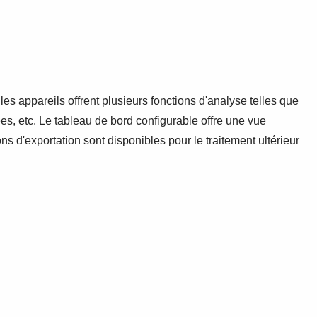
 les appareils offrent plusieurs fonctions d'analyse telles que
s, etc. Le tableau de bord configurable offre une vue
 d'exportation sont disponibles pour le traitement ultérieur