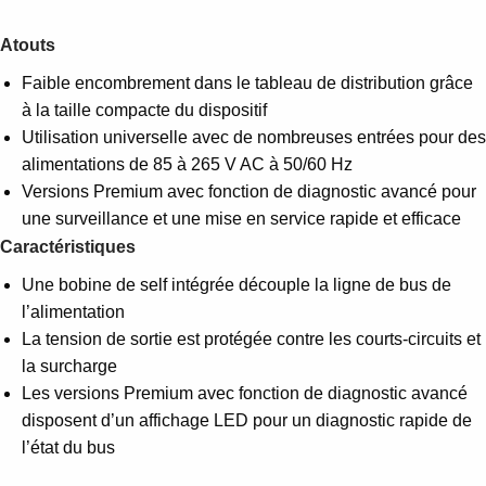
Atouts
Faible encombrement dans le tableau de distribution grâce
à la taille compacte du dispositif
Utilisation universelle avec de nombreuses entrées pour des
alimentations de 85 à 265 V AC à 50/60 Hz
Versions Premium avec fonction de diagnostic avancé pour
une surveillance et une mise en service rapide et efficace
Caractéristiques
Une bobine de self intégrée découple la ligne de bus de
l’alimentation
La tension de sortie est protégée contre les courts-circuits et
la surcharge
Les versions Premium avec fonction de diagnostic avancé
disposent d’un affichage LED pour un diagnostic rapide de
l’état du bus