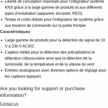
Liberté de conception maximale pour l'intégrateur système
KNX grâce à la large gamme de produits et aux différents
types d'installation (apparent, encastré, REG)
Temps et coûts réduits pour l'intégrateur de système grâce
aux boutons de commande sur la partie frontale
Caractéristiques
Large gamme de produits pour la détection de signal de 10
V à 230 V AC/DC
Capteur météo pour la détection des précipitations et
détecteur crépusculaire ainsi que la détection de la
luminosité, de la température et de la vitesse du vent
Entrées analogiques avec diverses options de réglage pour
les capteurs typiques
Are you looking for support or purchase
information?
Contact us