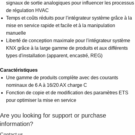
signaux de sortie analogiques pour influencer les processus
de régulation HVAC
Temps et coûts réduits pour l'intégrateur système grâce à la
mise en service rapide et facile et à la manipulation
manuelle
Liberté de conception maximale pour l'intégrateur système
KNX grâce à la large gamme de produits et aux différents
types d'installation (apparent, encastré, REG)
Caractéristiques
Une gamme de produits complète avec des courants
nominaux de 6 A à 16/20 AX charge C
Fonction de copie et de modification des paramètres ETS
pour optimiser la mise en service
Are you looking for support or purchase
information?
Contact us