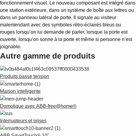
fonctionnement visuel. Le nouveau composant est intégré dans
une station extérieure, dans un système de boîte aux lettres ou
dans un panneau latéral de porte. Il signale au visiteur
malentendant avec des symboles rétro-éclairés bleus ou
rouges lorsqu’on lui demande de parler, lorsque la porte est
ouverte, lorsqu’on sonne à la porte et même si personne n’est
joignable.
Autre gamme de produits
Produits basse tension
Maison intelligente
Domotique avec ABB-free@home®
Interrupteurs et prises
ABB SmartTouch® 10"