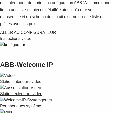
de l’interphone de porte. La configuration ABB-Welcome donne
lieu à une liste de pièces détaillée ainsi qu’à une vue
d’ensemble et un schéma de circuit externe ou une liste de
pièces avec les prix.
ALLER AU CONFIGURATEUR
Instructions vidéo
ABB-Welcome IP
Station intérieure vidéo
Station extérieure vidéo
Périphériques système