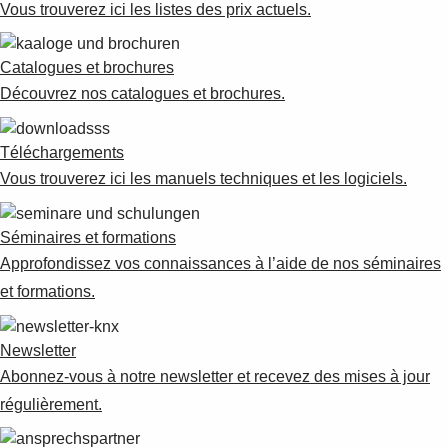
Vous trouverez ici les listes des prix actuels.
Catalogues et brochures
Découvrez nos catalogues et brochures.
Téléchargements
Vous trouverez ici les manuels techniques et les logiciels.
Séminaires et formations
Approfondissez vos connaissances à l’aide de nos séminaires
et formations.
Newsletter
Abonnez-vous à notre newsletter et recevez des mises à jour
régulièrement.