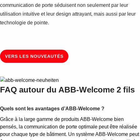
communication de porte séduisent non seulement par leur
utilisation intuitive et leur design attrayant, mais aussi par leur
technologie de pointe.
VERS LES NOUVEAUTÉS
FAQ autour du ABB-Welcome 2 fils
Quels sont les avantages d’ABB-Welcome ?
Grâce à la large gamme de produits ABB-Welcome bien
pensés, la communication de porte optimale peut être réalisée
pour chaque type de bâtiment. Un système ABB-Welcome peut