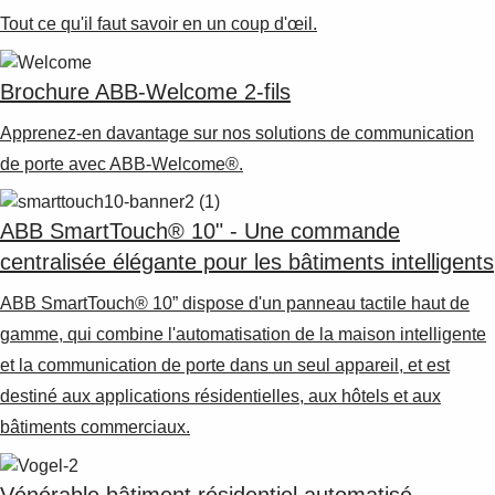
Tout ce qu'il faut savoir en un coup d'œil.
Brochure ABB-Welcome 2-fils
Apprenez-en davantage sur nos solutions de communication
de porte avec ABB-Welcome®.
ABB SmartTouch® 10" - Une commande
centralisée élégante pour les bâtiments intelligents
ABB SmartTouch® 10” dispose d'un panneau tactile haut de
gamme, qui combine l'automatisation de la maison intelligente
et la communication de porte dans un seul appareil, et est
destiné aux applications résidentielles, aux hôtels et aux
bâtiments commerciaux.