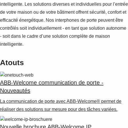
intelligente. Les solutions diverses et individuelles pour l’entrée
de votre maison ou de votre bâtiment offrent sécurité, confort et
efficacité énergétique. Nos interphones de porte peuvent être
contrôlés soit individuellement - en tant que solution autonome
- soit dans le cadre d’une solution complète de maison
intelligente.
Atouts
ABB-Welcome communication de porte -
Nouveautés
La communication de porte avec ABB-Welcome® permet de
réaliser des solutions sur mesure pour des tâches variées.
Nouvelle brochure ABB-Welcome IP