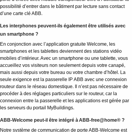
possibilité d’entrer dans le bâtiment par lecture sans contact
d’une carte clé ABB.
Les interphones peuvent-ils également être utilisés avec
un smartphone ?
En conjonction avec l’application gratuite Welcome, les
smartphones et les tablettes deviennent des stations vidéo
mobiles d’intérieur. Avec un smartphone ou une tablette, vous
accueillez vos visiteurs non seulement depuis votre canapé,
mais aussi depuis votre bureau ou votre chambre d’hôtel. La
seule exigence est la passerelle IP ABB avec une connexion
routeur dans le réseau domestique. Il n’est pas nécessaire de
procéder à des réglages particuliers sur le routeur, car la
connexion entre la passerelle et les applications est gérée par
les serveurs du portail MyBuildings.
ABB-Welcome peut-il être intégré à ABB-free@home® ?
Notre système de communication de porte ABB-Welcome est