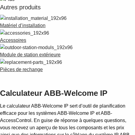
Autres produits
Matériel d’installation
Accessoires
Module de station extérieure
Pièces de rechange
Calculateur ABB-Welcome IP
Le calculateur ABB-Welcome IP sert d’outil de planification
efficace pour les systèmes ABB-Welcome IP et ABB-
AccessControl. En guise de réponse à quelques questions,
vous recevez un aperçu de tous les composants et les prix
ainsi que des informations sur le câblage du système IP ABB-