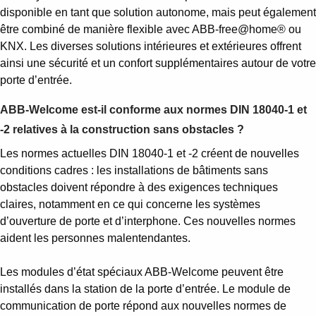
disponible en tant que solution autonome, mais peut également
être combiné de manière flexible avec ABB-free@home® ou
KNX. Les diverses solutions intérieures et extérieures offrent
ainsi une sécurité et un confort supplémentaires autour de votre
porte d’entrée.
ABB-Welcome est-il conforme aux normes DIN 18040-1 et
-2 relatives à la construction sans obstacles ?
Les normes actuelles DIN 18040-1 et -2 créent de nouvelles
conditions cadres : les installations de bâtiments sans
obstacles doivent répondre à des exigences techniques
claires, notamment en ce qui concerne les systèmes
d’ouverture de porte et d’interphone. Ces nouvelles normes
aident les personnes malentendantes.
Les modules d’état spéciaux ABB-Welcome peuvent être
installés dans la station de la porte d’entrée. Le module de
communication de porte répond aux nouvelles normes de