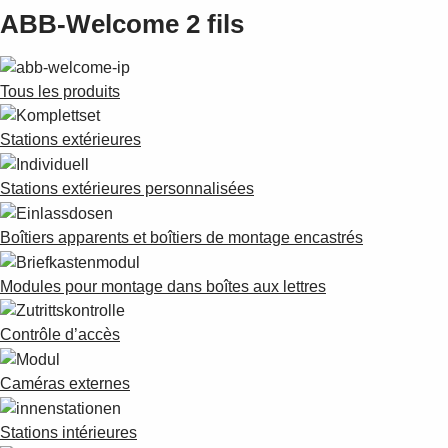
ABB-Welcome 2 fils
Tous les produits
Stations extérieures
Stations extérieures personnalisées
Boîtiers apparents et boîtiers de montage encastrés
Modules pour montage dans boîtes aux lettres
Contrôle d’accès
Caméras externes
Stations intérieures