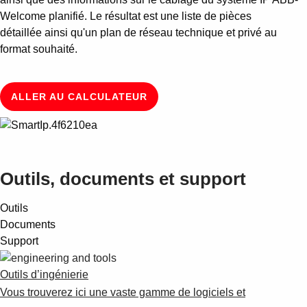
Welcome planifié. Le résultat est une liste de pièces
détaillée ainsi qu'un plan de réseau technique et privé au
format souhaité.
ALLER AU CALCULATEUR
Outils, documents et support
Outils
Documents
Support
Outils d’ingénierie
Vous trouverez ici une vaste gamme de logiciels et