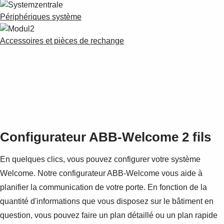
Périphériques système
Accessoires et pièces de rechange
Configurateur ABB-Welcome 2 fils
En quelques clics, vous pouvez configurer votre système
Welcome. Notre configurateur ABB-Welcome vous aide à
planifier la communication de votre porte. En fonction de la
quantité d'informations que vous disposez sur le bâtiment en
question, vous pouvez faire un plan détaillé ou un plan rapide