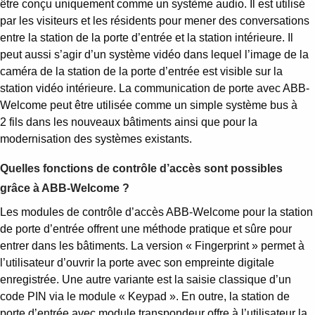
être conçu uniquement comme un système audio. Il est utilisé
par les visiteurs et les résidents pour mener des conversations
entre la station de la porte d’entrée et la station intérieure. Il
peut aussi s’agir d’un système vidéo dans lequel l’image de la
caméra de la station de la porte d’entrée est visible sur la
station vidéo intérieure. La communication de porte avec ABB-
Welcome peut être utilisée comme un simple système bus à
2 fils dans les nouveaux bâtiments ainsi que pour la
modernisation des systèmes existants.
Quelles fonctions de contrôle d’accès sont possibles
grâce à ABB-Welcome ?
Les modules de contrôle d’accès ABB-Welcome pour la station
de porte d’entrée offrent une méthode pratique et sûre pour
entrer dans les bâtiments. La version « Fingerprint » permet à
l’utilisateur d’ouvrir la porte avec son empreinte digitale
enregistrée. Une autre variante est la saisie classique d’un
code PIN via le module « Keypad ». En outre, la station de
porte d’entrée avec module transpondeur offre à l’utilisateur la