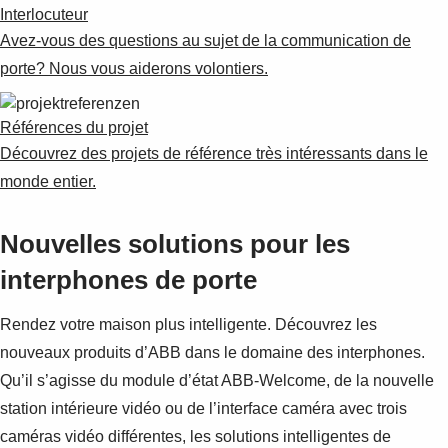
Interlocuteur
Avez-vous des questions au sujet de la communication de
porte? Nous vous aiderons volontiers.
Références du projet
Découvrez des projets de référence très intéressants dans le
monde entier.
Nouvelles solutions pour les
interphones de porte
Rendez votre maison plus intelligente. Découvrez les
nouveaux produits d’ABB dans le domaine des interphones.
Qu’il s’agisse du module d’état ABB-Welcome, de la nouvelle
station intérieure vidéo ou de l’interface caméra avec trois
caméras vidéo différentes, les solutions intelligentes de