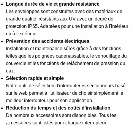
Longue durée de vie et grande résistance
Les enveloppes sont construites avec des matériaux de
grande qualité, résistants aux UV avec un degré de
protection IP65. Adaptées pour une installation à l'intérieur
ou à l'extérieur.
Prévention des accidents électriques
Installation et maintenance sûres grâce à des fonctions
telles que les poignées cadenassables, le verrouillage du
couvercle et les fonctions de relâchement de pression du
gaz.
Sélection rapide et simple
Notre outil de sélection d'interrupteurs-sectionneurs basé
sur le web permet à l'utilisateur de choisir simplement le
meilleur interrupteur pour son application.
Réduction du temps et des coûts d'installation
De nombreux accessoires sont disponibles. Tous les
accessoires sont listés pour chaque interrupteur.