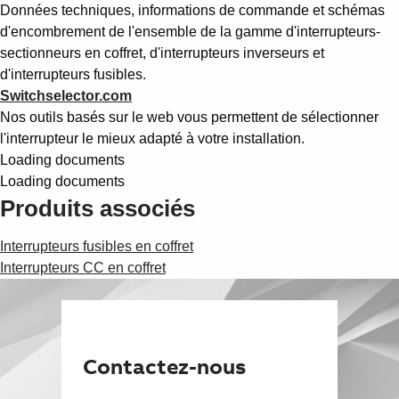
Données techniques, informations de commande et schémas
d'encombrement de l'ensemble de la gamme d'interrupteurs-
sectionneurs en coffret, d'interrupteurs inverseurs et
d'interrupteurs fusibles.
Switchselector.com
Nos outils basés sur le web vous permettent de sélectionner
l'interrupteur le mieux adapté à votre installation.
Loading documents
Loading documents
Produits associés
Interrupteurs fusibles en coffret
Interrupteurs CC en coffret
Contactez-nous