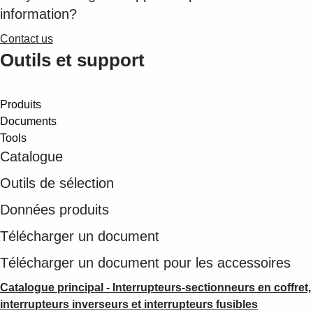
information?
Contact us
Outils et support
Produits
Documents
Tools
Catalogue
Outils de sélection
Données produits
Télécharger un document
Télécharger un document pour les accessoires
Catalogue principal - Interrupteurs-sectionneurs en coffret,
interrupteurs inverseurs et interrupteurs fusibles