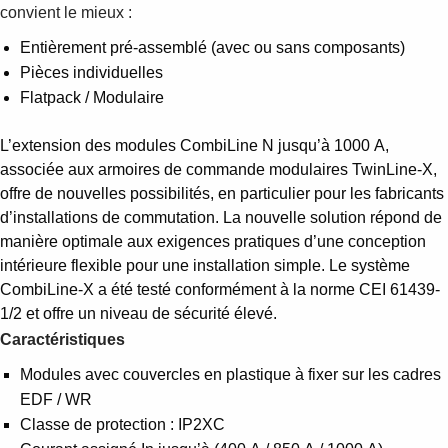
convient le mieux :
Entièrement pré-assemblé (avec ou sans composants)
Pièces individuelles
Flatpack / Modulaire
L’extension des modules CombiLine N jusqu’à 1000 A,
associée aux armoires de commande modulaires TwinLine-X,
offre de nouvelles possibilités, en particulier pour les fabricants
d’installations de commutation. La nouvelle solution répond de
manière optimale aux exigences pratiques d’une conception
intérieure flexible pour une installation simple. Le système
CombiLine-X a été testé conformément à la norme CEI 61439-
1/2 et offre un niveau de sécurité élevé.
Caractéristiques
Modules avec couvercles en plastique à fixer sur les cadres
EDF / WR
Classe de protection : IP2XC