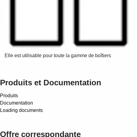
Elle est utilisable pour toute la gamme de boîtiers
Produits et Documentation
Produits
Documentation
Loading documents
Offre correspondante