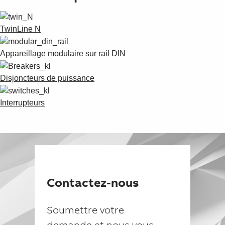
TwinLine N
Appareillage modulaire sur rail DIN
Disjoncteurs de puissance
Interrupteurs
Contactez-nous
Soumettre votre
demande et nous vous