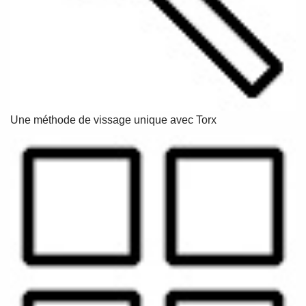
Une méthode de vissage unique avec Torx