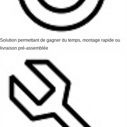
Solution permettant de gagner du temps, montage rapide ou
livraison pré-assemblée