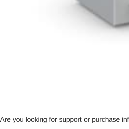
Are you looking for support or purchase in