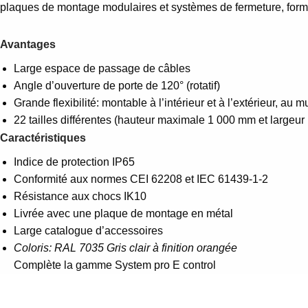
plaques de montage modulaires et systèmes de fermeture, forme
Avantages
Large espace de passage de câbles
Angle d’ouverture de porte de 120° (rotatif)
Grande flexibilité: montable à l’intérieur et à l’extérieur, au m
22 tailles différentes (hauteur maximale 1 000 mm et large
Caractéristiques
Indice de protection IP65
Conformité aux normes CEI 62208 et IEC 61439-1-2
Résistance aux chocs IK10
Livrée avec une plaque de montage en métal
Large catalogue d’accessoires
Coloris: RAL 7035 Gris clair à finition orangée
Complète la gamme System pro E control