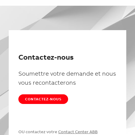
Contactez-nous
Soumettre votre demande et nous
vous recontacterons
CONTACTEZ-NOUS
OU contactez votre
Contact Center ABB