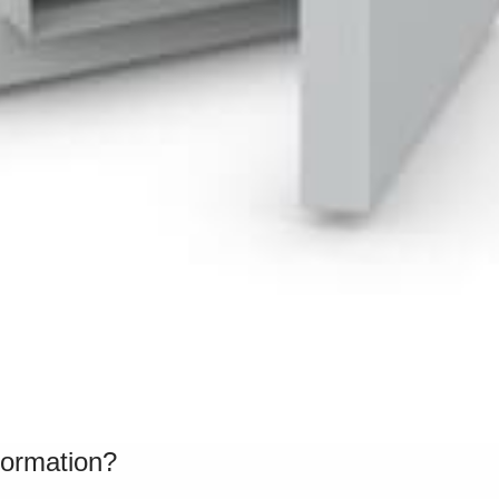
formation?