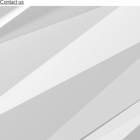
Contact us