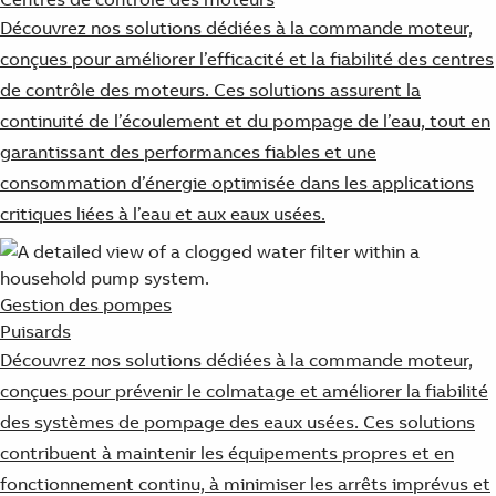
Découvrez nos solutions dédiées à la commande moteur,
conçues pour améliorer l’efficacité et la fiabilité des centres
de contrôle des moteurs. Ces solutions assurent la
continuité de l’écoulement et du pompage de l’eau, tout en
garantissant des performances fiables et une
consommation d’énergie optimisée dans les applications
critiques liées à l’eau et aux eaux usées.
Gestion des pompes
Puisards
Découvrez nos solutions dédiées à la commande moteur,
conçues pour prévenir le colmatage et améliorer la fiabilité
des systèmes de pompage des eaux usées. Ces solutions
contribuent à maintenir les équipements propres et en
fonctionnement continu, à minimiser les arrêts imprévus et