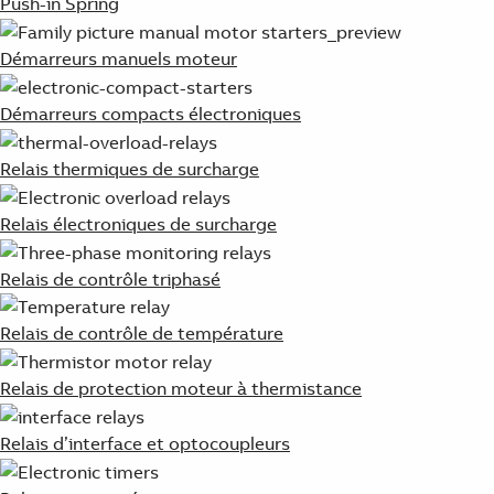
Push-in Spring
Démarreurs manuels moteur
Démarreurs compacts électroniques
Relais thermiques de surcharge
Relais électroniques de surcharge
Relais de contrôle triphasé
Relais de contrôle de température
Relais de protection moteur à thermistance
Relais d’interface et optocoupleurs