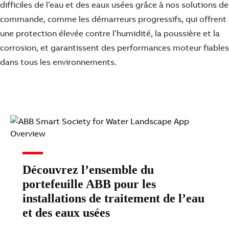
difficiles de l’eau et des eaux usées grâce à nos solutions de
commande, comme les démarreurs progressifs, qui offrent
une protection élevée contre l’humidité, la poussière et la
corrosion, et garantissent des performances moteur fiables
dans tous les environnements.
Découvrez l’ensemble du
portefeuille ABB pour les
installations de traitement de l’eau
et des eaux usées