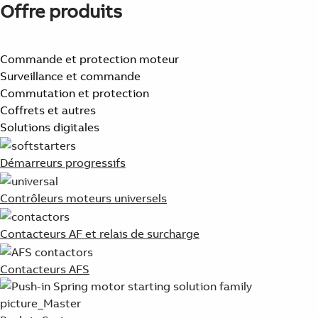
Offre produits
Commande et protection moteur
Surveillance et commande
Commutation et protection
Coffrets et autres
Solutions digitales
Démarreurs progressifs
Contrôleurs moteurs universels
Contacteurs AF et relais de surcharge
Contacteurs AFS