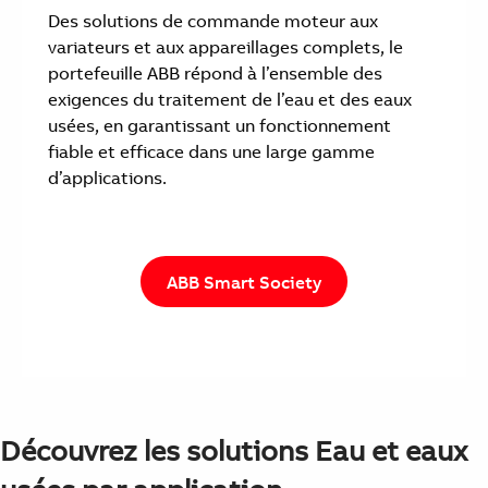
Des solutions de commande moteur aux
variateurs et aux appareillages complets, le
portefeuille ABB répond à l’ensemble des
exigences du traitement de l’eau et des eaux
usées, en garantissant un fonctionnement
fiable et efficace dans une large gamme
d’applications.
ABB Smart Society
Découvrez les solutions Eau et eaux