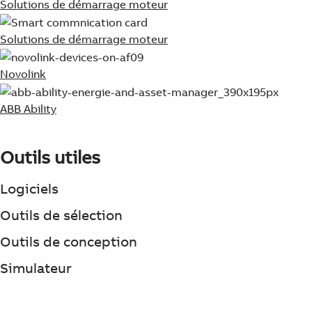
Solutions de démarrage moteur
Solutions de démarrage moteur
Novolink
ABB Ability
Outils utiles
Logiciels
Outils de sélection
Outils de conception
Simulateur