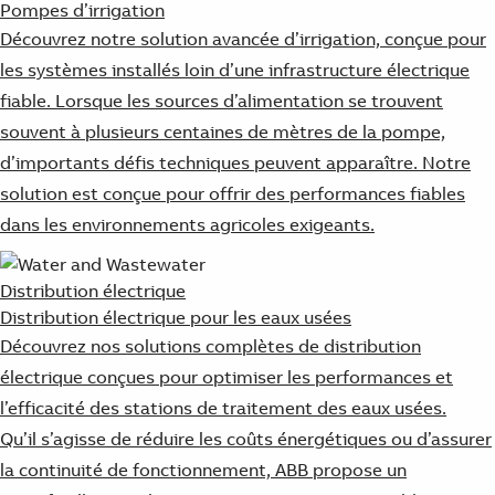
Pompes d’irrigation
Découvrez notre solution avancée d’irrigation, conçue pour
les systèmes installés loin d’une infrastructure électrique
fiable. Lorsque les sources d’alimentation se trouvent
souvent à plusieurs centaines de mètres de la pompe,
d’importants défis techniques peuvent apparaître. Notre
solution est conçue pour offrir des performances fiables
dans les environnements agricoles exigeants.
Distribution électrique
Distribution électrique pour les eaux usées
Découvrez nos solutions complètes de distribution
électrique conçues pour optimiser les performances et
l’efficacité des stations de traitement des eaux usées.
Qu’il s’agisse de réduire les coûts énergétiques ou d’assurer
la continuité de fonctionnement, ABB propose un