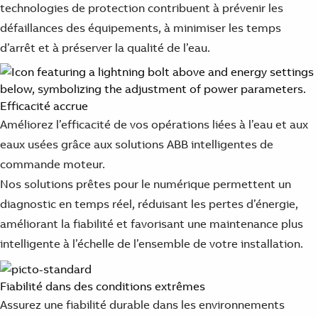
technologies de protection contribuent à prévenir les
défaillances des équipements, à minimiser les temps
d’arrêt et à préserver la qualité de l’eau.
Efficacité accrue
Améliorez l’efficacité de vos opérations liées à l’eau et aux
eaux usées grâce aux solutions ABB intelligentes de
commande moteur.
Nos solutions prêtes pour le numérique permettent un
diagnostic en temps réel, réduisant les pertes d’énergie,
améliorant la fiabilité et favorisant une maintenance plus
intelligente à l’échelle de l’ensemble de votre installation.
Fiabilité dans des conditions extrêmes
Assurez une fiabilité durable dans les environnements