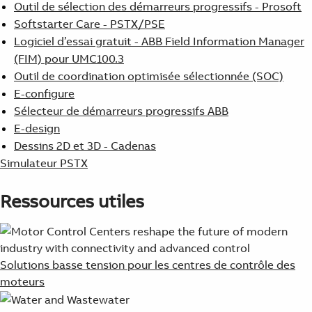
Outil de sélection des démarreurs progressifs - Prosoft
Softstarter Care - PSTX/PSE
Logiciel d’essai gratuit - ABB Field Information Manager
(FIM) pour UMC100.3
Outil de coordination optimisée sélectionnée (SOC)
E-configure
Sélecteur de démarreurs progressifs ABB
E-design
Dessins 2D et 3D - Cadenas
Simulateur PSTX
Ressources utiles
Solutions basse tension pour les centres de contrôle des
moteurs