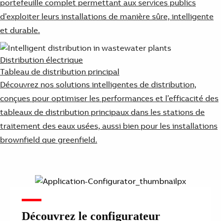
portefeuille complet permettant aux services publics
d’exploiter leurs installations de manière sûre, intelligente
et durable.
Distribution électrique
Tableau de distribution principal
Découvrez nos solutions intelligentes de distribution,
conçues pour optimiser les performances et l’efficacité des
tableaux de distribution principaux dans les stations de
traitement des eaux usées, aussi bien pour les installations
brownfield que greenfield.
Découvrez le configurateur