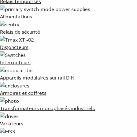
Relais temporisés
Alimentations
Relais de sécurité
Disjoncteurs
Interrupteurs
Appareils modulaires sur rail DIN
Armoires et coffrets
Transformateurs monophasés industriels
Variateurs