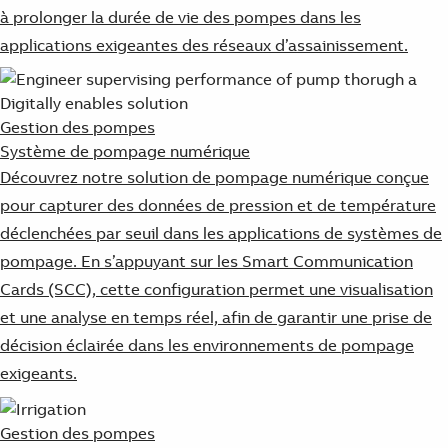
à prolonger la durée de vie des pompes dans les
applications exigeantes des réseaux d’assainissement.
Gestion des pompes
Système de pompage numérique
Découvrez notre solution de pompage numérique conçue
pour capturer des données de pression et de température
déclenchées par seuil dans les applications de systèmes de
pompage. En s’appuyant sur les Smart Communication
Cards (SCC), cette configuration permet une visualisation
et une analyse en temps réel, afin de garantir une prise de
décision éclairée dans les environnements de pompage
exigeants.
Gestion des pompes