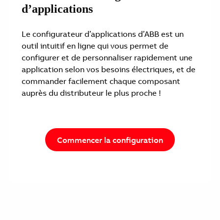
d’applications
Le configurateur d’applications d’ABB est un
outil intuitif en ligne qui vous permet de
configurer et de personnaliser rapidement une
application selon vos besoins électriques, et de
commander facilement chaque composant
auprès du distributeur le plus proche !
Commencer la configuration