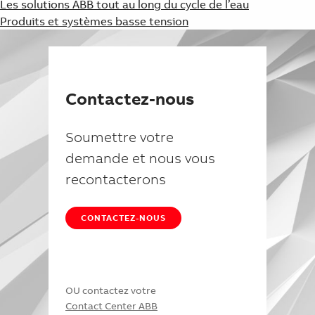
Les solutions ABB tout au long du cycle de l’eau
Produits et systèmes basse tension
Contactez-nous
Soumettre votre
demande et nous vous
recontacterons
CONTACTEZ-NOUS
OU contactez votre
Contact Center ABB