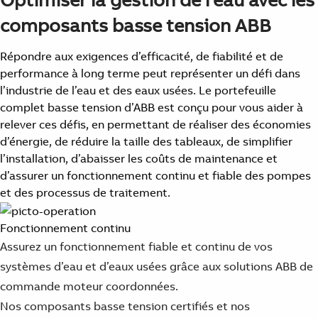
composants basse tension ABB
Répondre aux exigences d’efficacité, de fiabilité et de
performance à long terme peut représenter un défi dans
l’industrie de l’eau et des eaux usées. Le portefeuille
complet basse tension d’ABB est conçu pour vous aider à
relever ces défis, en permettant de réaliser des économies
d’énergie, de réduire la taille des tableaux, de simplifier
l’installation, d’abaisser les coûts de maintenance et
d’assurer un fonctionnement continu et fiable des pompes
et des processus de traitement.
Fonctionnement continu
Assurez un fonctionnement fiable et continu de vos
systèmes d’eau et d’eaux usées grâce aux solutions ABB de
commande moteur coordonnées.
Nos composants basse tension certifiés et nos