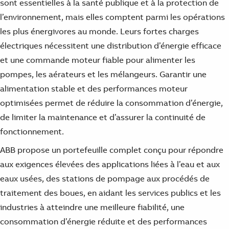
sont essentielles à la santé publique et à la protection de
l’environnement, mais elles comptent parmi les opérations
les plus énergivores au monde. Leurs fortes charges
électriques nécessitent une distribution d’énergie efficace
et une commande moteur fiable pour alimenter les
pompes, les aérateurs et les mélangeurs. Garantir une
alimentation stable et des performances moteur
optimisées permet de réduire la consommation d’énergie,
de limiter la maintenance et d’assurer la continuité de
fonctionnement.
ABB propose un portefeuille complet conçu pour répondre
aux exigences élevées des applications liées à l’eau et aux
eaux usées, des stations de pompage aux procédés de
traitement des boues, en aidant les services publics et les
industries à atteindre une meilleure fiabilité, une
consommation d’énergie réduite et des performances