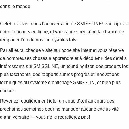
dans le monde.
Célébrez avec nous l’anniversaire de SMISSLINE! Participez à
notre concours en ligne, et vous aurez peut-être la chance de
remporter l’un de nos incroyables lots.
Par ailleurs, chaque visite sur notre site Internet vous réserve
de nombreuses choses à apprendre et à découvrir: des détails
intéressants sur SMISSLINE, un tour d’horizon des produits les
plus fascinants, des rapports sur les progrès et innovations
techniques du système d’enfichage SMISSLIN, et bien plus
encore.
Revenez régulièrement jeter un coup d’œil au cours des
prochaines semaines pour ne manquer aucune exclusivité
d’anniversaire — vous ne le regretterez pas!