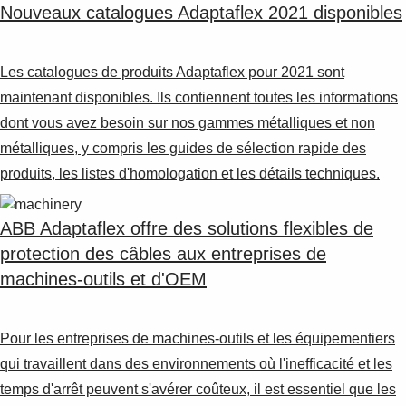
Nouveaux catalogues Adaptaflex 2021 disponibles
Les catalogues de produits Adaptaflex pour 2021 sont
maintenant disponibles. Ils contiennent toutes les informations
dont vous avez besoin sur nos gammes métalliques et non
métalliques, y compris les guides de sélection rapide des
produits, les listes d'homologation et les détails techniques.
ABB Adaptaflex offre des solutions flexibles de
protection des câbles aux entreprises de
machines-outils et d'OEM
Pour les entreprises de machines-outils et les équipementiers
qui travaillent dans des environnements où l'inefficacité et les
temps d'arrêt peuvent s'avérer coûteux, il est essentiel que les