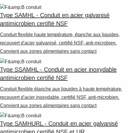
Type SAMHL - Conduit en acier galvanisé
antimicrobien certifié NSF
Conduit flexible haute température, étanche aux liquides,
recouvert d'acier galvanisé, certifié NSF, anti-microbien.
Convient aux zones alimentaires sans contact
Type SSAMHL - Conduit en acier inoxydable
antimicrobien certifié NSF
Conduit flexible étanche aux liquides à haute température,
recouvert d'acier inoxydable, certifié NSF, anti-microbien.
Convient aux zones alimentaires sans contact
Type SAMHURL - Conduit en acier galvanisé
antimicrobien certifié NSF et UR