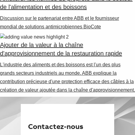
de l'alimentation et des boissons
Discussion sur le partenariat entre ABB et le fournisseur
mondial de solutions antimicrobiennes BioCote
Ajouter de la valeur à la chaîne
d'approvisionnement de la restauration rapide
L'industrie des aliments et des boissons est l'un des plus
grands secteurs industriels au monde. ABB explique la
contribution précieuse d'une protection efficace des câbles à la
création de valeur ajoutée dans la chaîne d'approvisionnement.
Contactez-nous