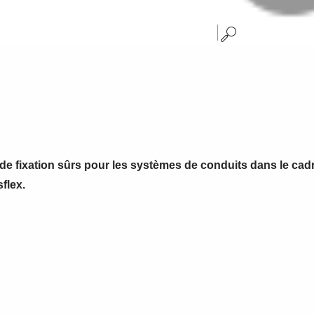
 de fixation sûrs pour les systèmes de conduits dans le cad
sflex.