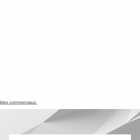
câbles commerciaux.