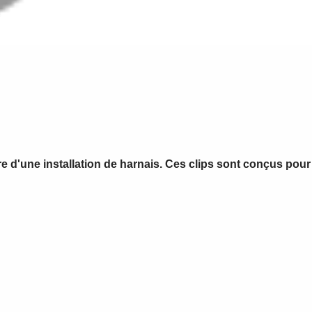
re d'une installation de harnais. Ces clips sont conçus pour