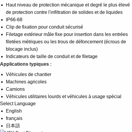
Haut niveau de protection mécanique et degré le plus élevé
de protection contre l'infiltration de solides et de liquides
IP66-68
Clip de fixation pour conduit sécurisé
Filetage extérieur mâle fixe pour insertion dans les entrées
filetées métriques ou les trous de défoncement (écrous de
blocage inclus)
Indicateurs de taille de conduit et de filetage
Applications typiques :
Véhicules de chantier
Machines agricoles
Camions
Véhicules utilitaires lourds et véhicules à usage spécial
Select Language
English
français
日本語