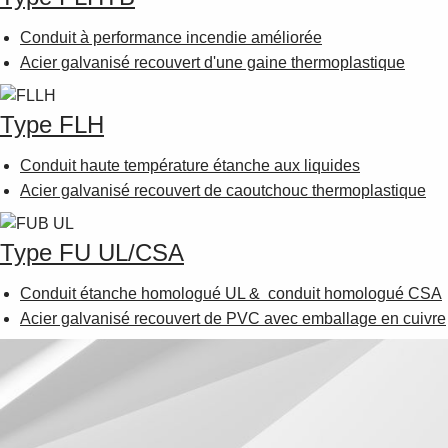
Conduit à performance incendie améliorée
Acier galvanisé recouvert d'une gaine thermoplastique
Type FLH
Conduit haute température étanche aux liquides
Acier galvanisé recouvert de caoutchouc thermoplastique
Type FU UL/CSA
Conduit étanche homologué UL & conduit homologué CSA
Acier galvanisé recouvert de PVC avec emballage en cuivre