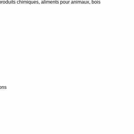
 produits chimiques, aliments pour animaux, bois
ons