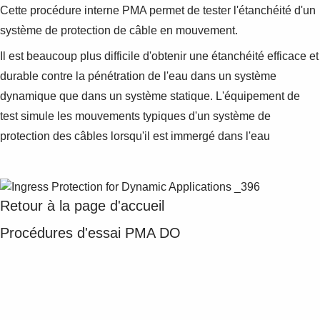
Cette procédure interne PMA permet de tester l'étanchéité d'un
système de protection de câble en mouvement.
Il est beaucoup plus difficile d'obtenir une étanchéité efficace et
durable contre la pénétration de l'eau dans un système
dynamique que dans un système statique. L'équipement de
test simule les mouvements typiques d'un système de
protection des câbles lorsqu'il est immergé dans l'eau
Retour à la page d'accueil
Procédures d'essai PMA DO