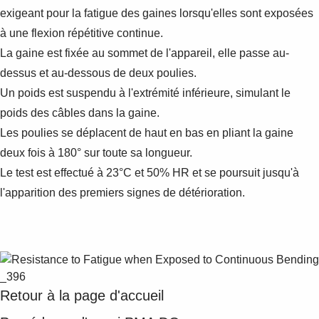
exigeant pour la fatigue des gaines lorsqu'elles sont exposées
à une flexion répétitive continue.
La gaine est fixée au sommet de l'appareil, elle passe au-
dessus et au-dessous de deux poulies.
Un poids est suspendu à l'extrémité inférieure, simulant le
poids des câbles dans la gaine.
Les poulies se déplacent de haut en bas en pliant la gaine
deux fois à 180° sur toute sa longueur.
Le test est effectué à 23°C et 50% HR et se poursuit jusqu'à
l'apparition des premiers signes de détérioration.
Retour à la page d'accueil