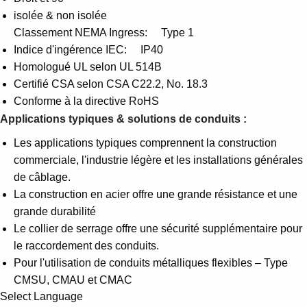
isolée & non isolée
Classement NEMA Ingress: Type 1
Indice d'ingérence IEC: IP40
Homologué UL selon UL 514B
Certifié CSA selon CSA C22.2, No. 18.3
Conforme à la directive RoHS
Applications typiques & solutions de conduits :
Les applications typiques comprennent la construction
commerciale, l'industrie légère et les installations générales
de câblage.
La construction en acier offre une grande résistance et une
grande durabilité
Le collier de serrage offre une sécurité supplémentaire pour
le raccordement des conduits.
Pour l'utilisation de conduits métalliques flexibles – Type
CMSU, CMAU et CMAC
Select Language