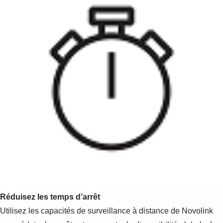
Réduisez les temps d’arrêt
Utilisez les capacités de surveillance à distance de Novolink