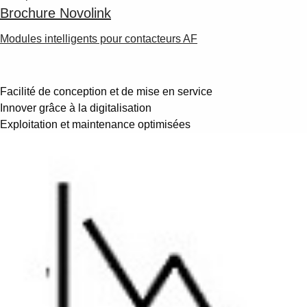
Brochure Novolink
Modules intelligents pour contacteurs AF
Facilité de conception et de mise en service
Innover grâce à la digitalisation
Exploitation et maintenance optimisées