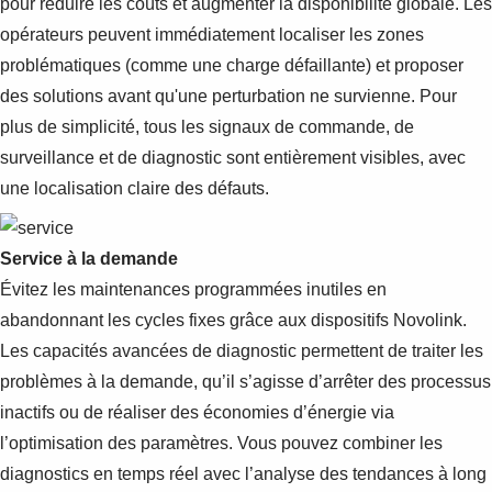
pour réduire les coûts et augmenter la disponibilité globale. Les
opérateurs peuvent immédiatement localiser les zones
problématiques (comme une charge défaillante) et proposer
des solutions avant qu'une perturbation ne survienne. Pour
plus de simplicité, tous les signaux de commande, de
surveillance et de diagnostic sont entièrement visibles, avec
une localisation claire des défauts.
Service à la demande
Évitez les maintenances programmées inutiles en
abandonnant les cycles fixes grâce aux dispositifs Novolink.
Les capacités avancées de diagnostic permettent de traiter les
problèmes à la demande, qu’il s’agisse d’arrêter des processus
inactifs ou de réaliser des économies d’énergie via
l’optimisation des paramètres. Vous pouvez combiner les
diagnostics en temps réel avec l’analyse des tendances à long