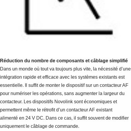
Réduction du nombre de composants et câblage simplifié
Dans un monde où tout va toujours plus vite, la nécessité d’une
intégration rapide et efficace avec les systèmes existants est
essentielle. Il suffit de monter le dispositif sur un contacteur AF
pour numériser les opérations, sans augmenter la largeur du
contacteur. Les dispositifs Novolink sont économiques et
permettent même le rétrofit d’un contacteur AF existant
alimenté en 24 V DC. Dans ce cas, il suffit souvent de modifier
uniquement le câblage de commande.