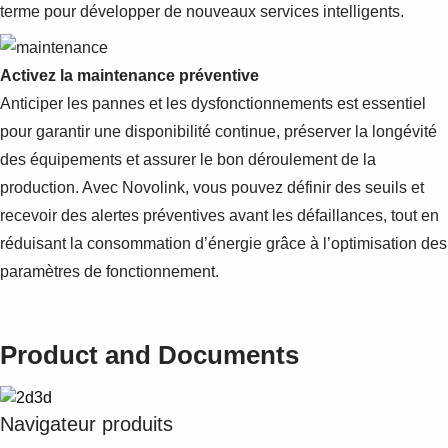
terme pour développer de nouveaux services intelligents.
Activez la maintenance préventive
Anticiper les pannes et les dysfonctionnements est essentiel
pour garantir une disponibilité continue, préserver la longévité
des équipements et assurer le bon déroulement de la
production. Avec Novolink, vous pouvez définir des seuils et
recevoir des alertes préventives avant les défaillances, tout en
réduisant la consommation d’énergie grâce à l’optimisation des
paramètres de fonctionnement.
Product and Documents
Navigateur produits