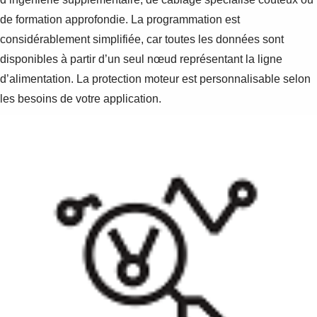
de formation approfondie. La programmation est
considérablement simplifiée, car toutes les données sont
disponibles à partir d’un seul nœud représentant la ligne
d’alimentation. La protection moteur est personnalisable selon
les besoins de votre application.