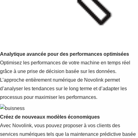
Analytique avancée pour des performances optimisées
Optimisez les performances de votre machine en temps réel
grâce à une prise de décision basée sur les données.
L’approche entièrement numérique de Novolink permet
d’analyser les tendances sur le long terme et d’adapter les
processus pour maximiser les performances.
Créez de nouveaux modèles économiques
Avec Novolink, vous pouvez proposer à vos clients des
services numériques tels que la maintenance prédictive basée