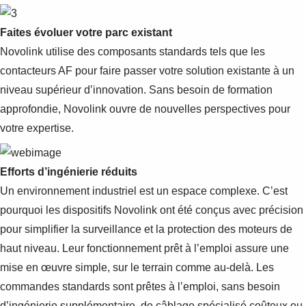
Faites évoluer votre parc existant
Novolink utilise des composants standards tels que les
contacteurs AF pour faire passer votre solution existante à un
niveau supérieur d’innovation. Sans besoin de formation
approfondie, Novolink ouvre de nouvelles perspectives pour
votre expertise.
Efforts d’ingénierie réduits
Un environnement industriel est un espace complexe. C’est
pourquoi les dispositifs Novolink ont été conçus avec précision
pour simplifier la surveillance et la protection des moteurs de
haut niveau. Leur fonctionnement prêt à l’emploi assure une
mise en œuvre simple, sur le terrain comme au-delà. Les
commandes standards sont prêtes à l’emploi, sans besoin
d’ingénierie supplémentaire, de câblage spécialisé coûteux ou