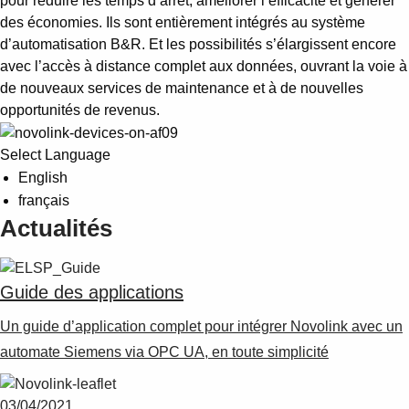
pour réduire les temps d’arrêt, améliorer l’efficacité et générer
des économies. Ils sont entièrement intégrés au système
d’automatisation B&R. Et les possibilités s’élargissent encore
avec l’accès à distance complet aux données, ouvrant la voie à
de nouveaux services de maintenance et à de nouvelles
opportunités de revenus.
Select Language
English
français
Actualités
Guide des applications
Un guide d’application complet pour intégrer Novolink avec un
automate Siemens via OPC UA, en toute simplicité
03/04/2021