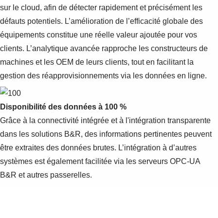
sur le cloud, afin de détecter rapidement et précisément les
défauts potentiels. L’amélioration de l’efficacité globale des
équipements constitue une réelle valeur ajoutée pour vos
clients. L’analytique avancée rapproche les constructeurs de
machines et les OEM de leurs clients, tout en facilitant la
gestion des réapprovisionnements via les données en ligne.
Disponibilité des données à 100 %
Grâce à la connectivité intégrée et à l'intégration transparente
dans les solutions B&R, des informations pertinentes peuvent
être extraites des données brutes. L’intégration à d’autres
systèmes est également facilitée via les serveurs OPC-UA
B&R et autres passerelles.