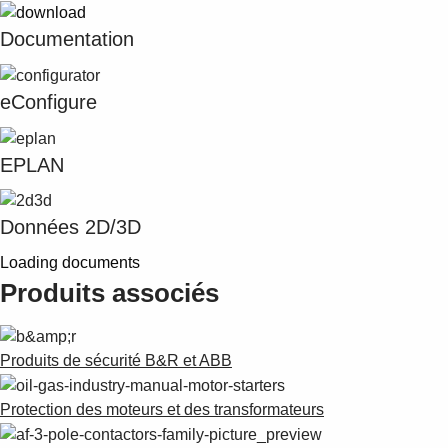
Documentation
eConfigure
EPLAN
Données 2D/3D
Loading documents
Produits associés
Produits de sécurité B&R et ABB
Protection des moteurs et des transformateurs