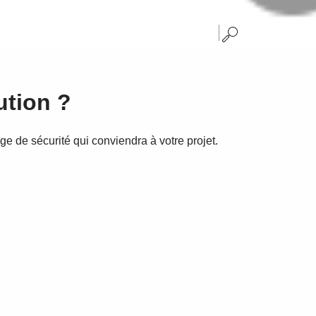
ution ?
ge de sécurité qui conviendra à votre projet.