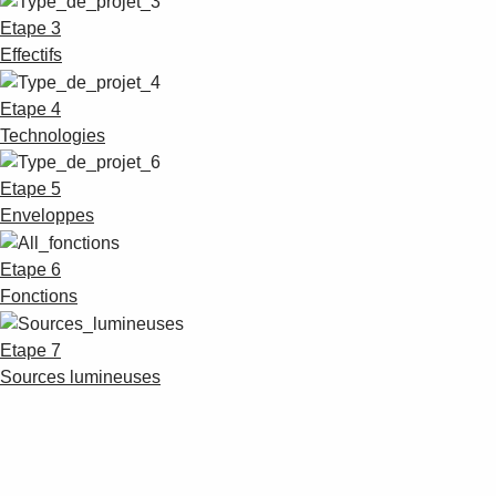
Etape 3
Effectifs
Etape 4
Technologies
Etape 5
Enveloppes
Etape 6
Fonctions
Etape 7
Sources lumineuses