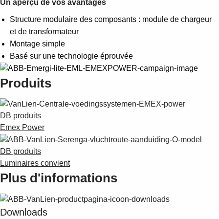
Un aperçu de vos avantages
Structure modulaire des composants : module de chargeur
et de transformateur
Montage simple
Basé sur une technologie éprouvée
Produits
DB produits
Emex Power
DB produits
Luminaires convient
Plus d'informations
Downloads