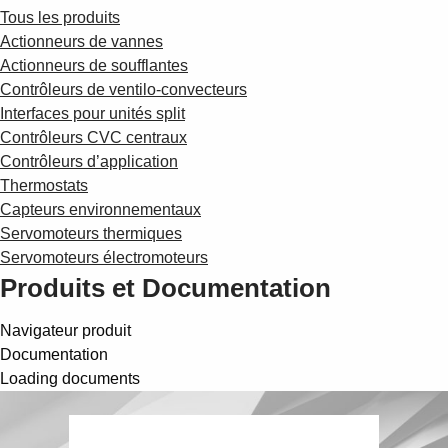
Tous les produits
Actionneurs de vannes
Actionneurs de soufflantes
Contrôleurs de ventilo-convecteurs
Interfaces pour unités split
Contrôleurs CVC centraux
Contrôleurs d’application
Thermostats
Capteurs environnementaux
Servomoteurs thermiques
Servomoteurs électromoteurs
Produits et Documentation
Navigateur produit
Documentation
Loading documents