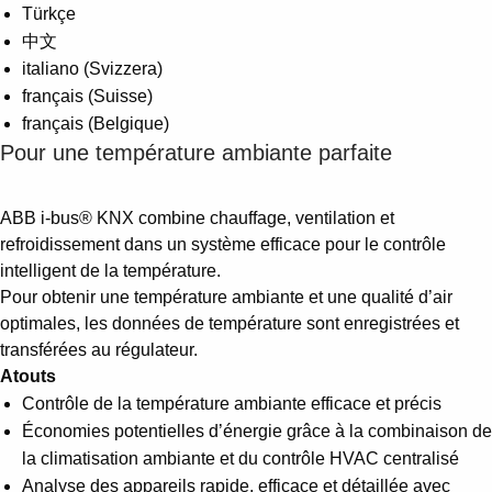
Türkçe
中文
italiano (Svizzera)
français (Suisse)
français (Belgique)
Pour une température ambiante parfaite
ABB i-bus® KNX combine chauffage, ventilation et
refroidissement dans un système efficace pour le contrôle
intelligent de la température.
Pour obtenir une température ambiante et une qualité d’air
optimales, les données de température sont enregistrées et
transférées au régulateur.
Atouts
Contrôle de la température ambiante efficace et précis
Économies potentielles d’énergie grâce à la combinaison de
la climatisation ambiante et du contrôle HVAC centralisé
Analyse des appareils rapide, efficace et détaillée avec