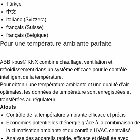
Türkçe
中文
italiano (Svizzera)
français (Suisse)
français (Belgique)
Pour une température ambiante parfaite
ABB i-bus® KNX combine chauffage, ventilation et
refroidissement dans un système efficace pour le contrôle
intelligent de la température.
Pour obtenir une température ambiante et une qualité d’air
optimales, les données de température sont enregistrées et
transférées au régulateur.
Atouts
Contrôle de la température ambiante efficace et précis
Économies potentielles d’énergie grâce à la combinaison de
la climatisation ambiante et du contrôle HVAC centralisé
Analyse des appareils rapide, efficace et détaillée avec