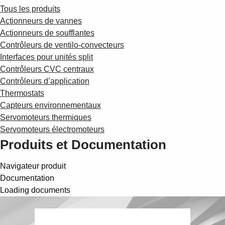
Tous les produits
Actionneurs de vannes
Actionneurs de soufflantes
Contrôleurs de ventilo-convecteurs
Interfaces pour unités split
Contrôleurs CVC centraux
Contrôleurs d’application
Thermostats
Capteurs environnementaux
Servomoteurs thermiques
Servomoteurs électromoteurs
Produits et Documentation
Navigateur produit
Documentation
Loading documents